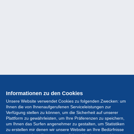
Informationen zu den Cookies
Unsere Website verwendet Cookies zu folgenden Zwecken: um
Ihnen die von Ihnenaufgerufenen Serviceleistungen zur
Verfügung stellen zu können, um die Sicherheit auf unserer
Plattform zu gewährleisten, um Ihre Präferenzen zu speichern,
um Ihnen das Surfen angenehmer zu gestalten, um Statistiken
zu erstellen mir denen wir unsere Website an Ihre Bedürfnisse