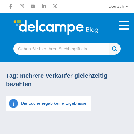
Deutsch
Tag:
mehrere Verkäufer gleichzeitig
bezahlen
Die Suche ergab keine Ergebnisse