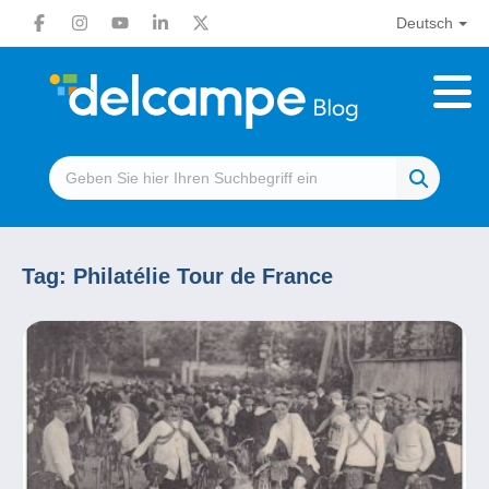
Deutsch
Tag:
Philatélie Tour de France