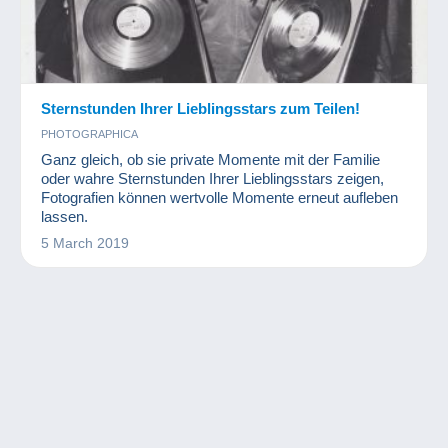
Sternstunden Ihrer Lieblingsstars zum Teilen!
PHOTOGRAPHICA
Ganz gleich, ob sie private Momente mit der Familie
oder wahre Sternstunden Ihrer Lieblingsstars zeigen,
Fotografien können wertvolle Momente erneut aufleben
lassen.
5 March 2019