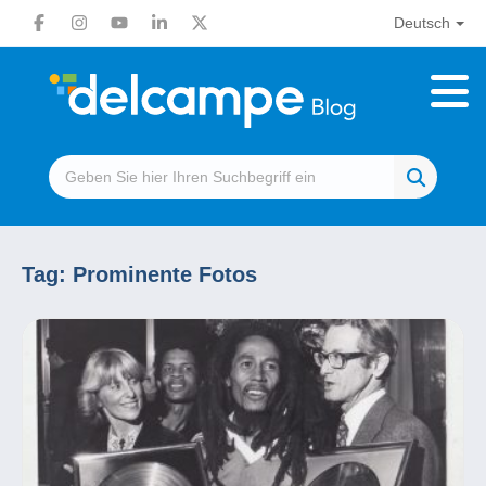
Deutsch
Tag:
Prominente Fotos