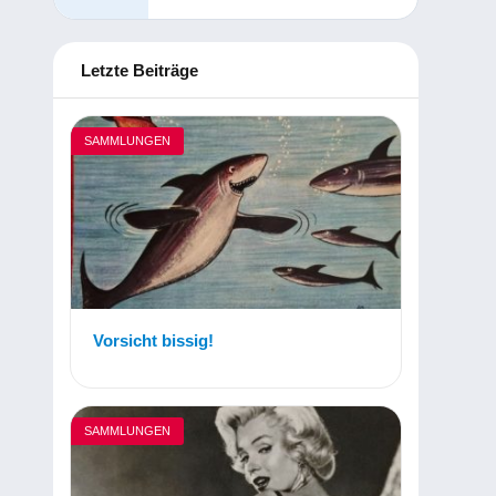
Letzte Beiträge
SAMMLUNGEN
Vorsicht bissig!
SAMMLUNGEN