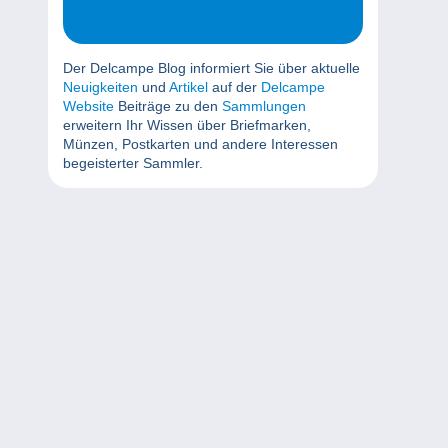
Der Delcampe Blog informiert Sie über aktuelle
Neuigkeiten
und
Artikel
auf der
Delcampe
Website
Beiträge zu den
Sammlungen
erweitern Ihr Wissen über Briefmarken,
Münzen, Postkarten und andere Interessen
begeisterter Sammler.