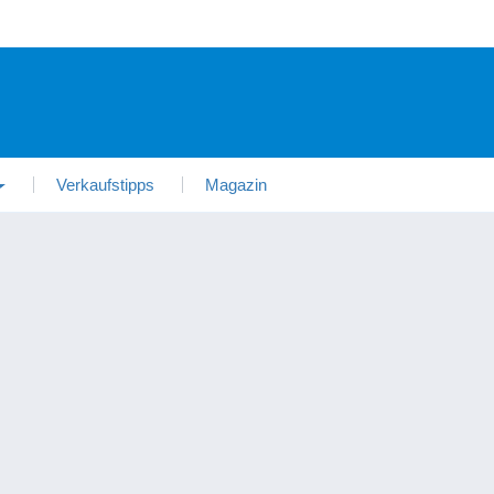
Verkaufstipps
Magazin