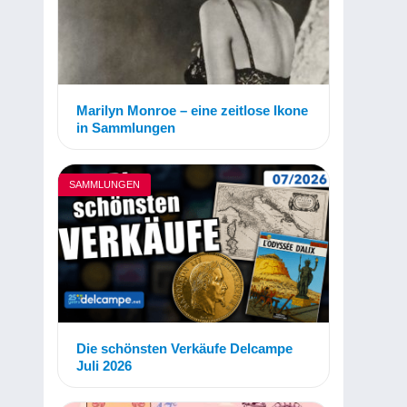
Marilyn Monroe – eine zeitlose Ikone
in Sammlungen
SAMMLUNGEN
Die schönsten Verkäufe Delcampe
Juli 2026