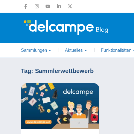
Sammlungen
Aktuelles
Funktionalitäten
Tag:
Sammlerwettbewerb