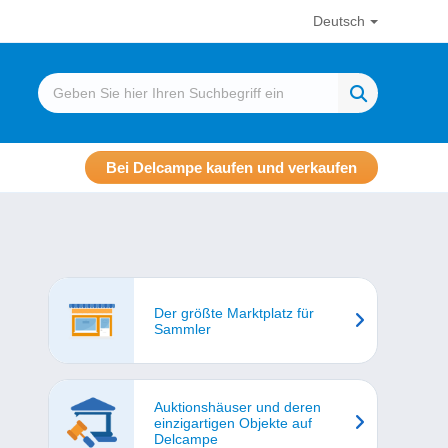
Deutsch
Bei Delcampe kaufen und verkaufen
Der größte Marktplatz für
Sammler
Auktionshäuser und deren
einzigartigen Objekte auf
Delcampe