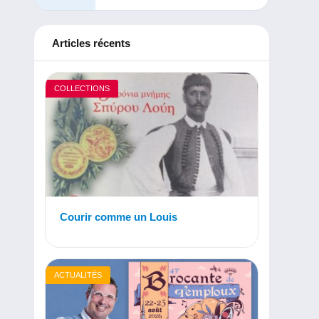
Articles récents
COLLECTIONS
Courir comme un Louis
ACTUALITÉS