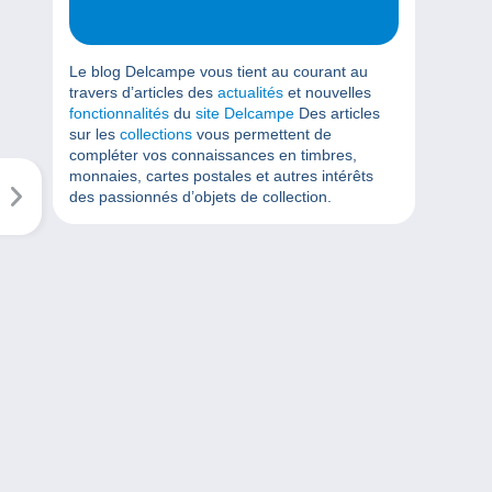
Le blog Delcampe vous tient au courant au
travers d’articles des
actualités
et nouvelles
fonctionnalités
du
site Delcampe
Des articles
sur les
collections
vous permettent de
compléter vos connaissances en timbres,
monnaies, cartes postales et autres intérêts
des passionnés d’objets de collection.