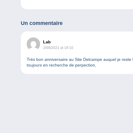
Un commentaire
Lab
2/09/2021 at 19:10
Très bon anniversaire au Site Delcampe auquel je reste f
toujours en recherche de perpection,