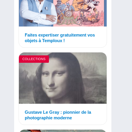
Faites expertiser gratuitement vos
objets à Temploux !
COLLECTIONS
Gustave Le Gray : pionnier de la
photographie moderne