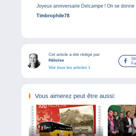
Joyeux anniversaire Delcampe ! On se donne
Timbrophile78
Cet article a été rédigé par
Sh
Héloïse
Fa
Voir tous les articles
Vous aimerez peut être aussi: