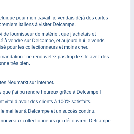
lgique pour mon travail, je vendais déjà des cartes
premiers Italiens à visiter Delcampe.
e fournisseur de matériel, que j’achetais et
é à vendre sur Delcampe, et aujourd’hui je vends
sé pour les collectionneurs et moins cher.
mandation : ne renouvelez pas trop le site avec des
onne très bien.
es Neumarkt sur Internet.
ts que j’ai pu rendre heureux grâce à Delcampe !
 vital d’avoir des clients à 100% satisfaits.
le meilleur à Delcampe et un succès continu.
de nouveaux collectionneurs qui découvrent Delcampe