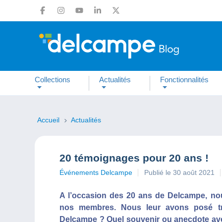
Collections
Actualités
Fonctionnalités
Accueil
Actualités
20 témoignages pour 20 ans !
Événements Delcampe
Publié le 30 août 2021
A l’occasion des 20 ans de Delcampe, no
nos membres. Nous leur avons posé tr
Delcampe ? Quel souvenir ou anecdote ave