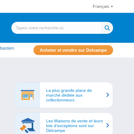
Français
bastien
Acheter et vendre sur Delcampe
La plus grande place de
marché dédiée aux
collectionneurs
Les Maisons de vente et leurs
lots d'exceptions sont sur
Delcampe