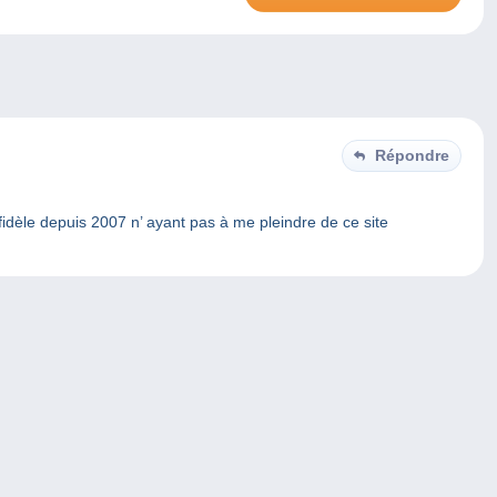
Répondre
idèle depuis 2007 n’ ayant pas à me pleindre de ce site