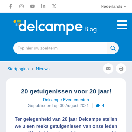
Nederlands
Startpagina
Nieuws
20 getuigenissen voor 20 jaar!
Delcampe Evenementen
Gepubliceerd op 30 August 2021
4
Ter gelegenheid van 20 jaar Delcampe stellen
we u een reeks getuigenissen van onze leden