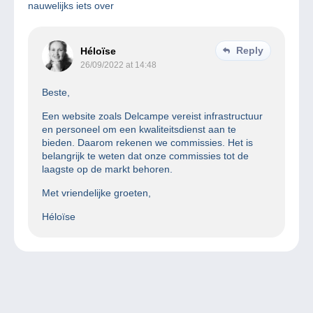
nauwelijks iets over
Reply
Héloïse
26/09/2022 at 14:48
Beste,
Een website zoals Delcampe vereist infrastructuur
en personeel om een kwaliteitsdienst aan te
bieden. Daarom rekenen we commissies. Het is
belangrijk te weten dat onze commissies tot de
laagste op de markt behoren.
Met vriendelijke groeten,
Héloïse