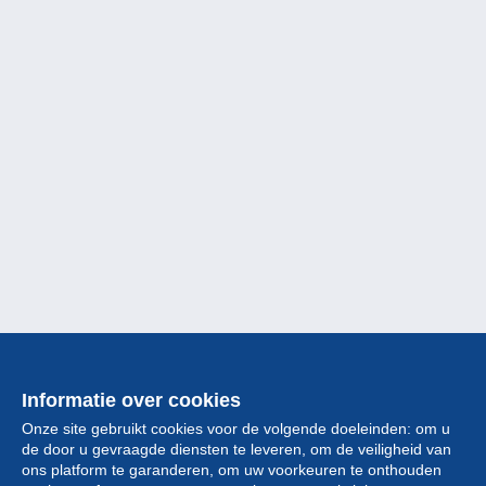
Informatie over cookies
Onze site gebruikt cookies voor de volgende doeleinden: om u
de door u gevraagde diensten te leveren, om de veiligheid van
ons platform te garanderen, om uw voorkeuren te onthouden