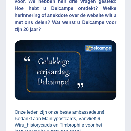
voor. We hebben hen drie vragen gesteld:
Hoe hebt u Delcampe ontdekt? Welke
herinnering of anekdote over de website wilt u
met ons delen? Wat wenst u Delcampe voor
zijn 20 jaar?
Onze leden zijn onze beste ambassadeurs!
Bedankt aan Mainlypostcards, Vanvliet59,
Wiru_historycards en Timbrophile voor het