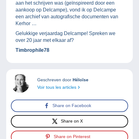
aan het schrijven was (geïnspireerd door een
aankoop op Delcampe), vond ik op Delcampe
een archief van autografische documenten van
Kerhor …
Gelukkige verjaardag Delcampe! Spreken we
over 20 jaar met elkaar af?
Timbrophile78
Geschreven door
Héloïse
Voir tous les articles
Share on Facebook
Share on X
Share on Pinterest