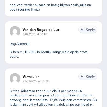
heel veel verder succes en bezig blijven zoals jullie nu
doen (eerlijke firma)
Reply
Van den Bogaerde Luc
3/09/2021 at 08:18
Dag Allemaal
Ik heb mij in 2002 in Kortrijk aangemeld op de grote
beurs.
Reply
Vermeulen
23/09/2022 at 13:28
Ik vind delcampe zeer duur. Als ik per maand 50
postkaarten zou verkopen a 1 euro en hiervoor 50 euro
ontvang ben ik maar liefst 17,85 kwijt aan commissies. Als
ik dan mijn geld wil afboeken via delcampe pay houd ik