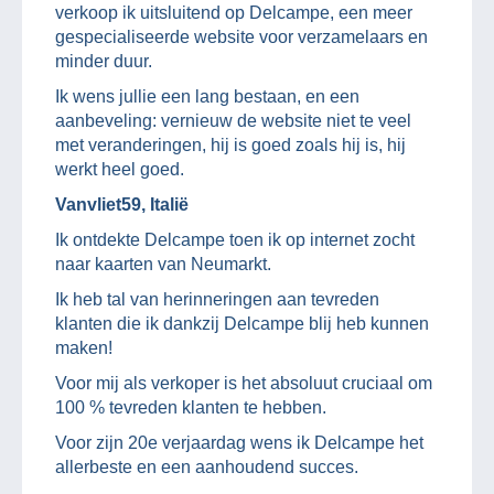
verkoop ik uitsluitend op Delcampe, een meer
gespecialiseerde website voor verzamelaars en
minder duur.
Ik wens jullie een lang bestaan, en een
aanbeveling: vernieuw de website niet te veel
met veranderingen, hij is goed zoals hij is, hij
werkt heel goed.
Vanvliet59, Italië
Ik ontdekte Delcampe toen ik op internet zocht
naar kaarten van Neumarkt.
Ik heb tal van herinneringen aan tevreden
klanten die ik dankzij Delcampe blij heb kunnen
maken!
Voor mij als verkoper is het absoluut cruciaal om
100 % tevreden klanten te hebben.
Voor zijn 20e verjaardag wens ik Delcampe het
allerbeste en een aanhoudend succes.