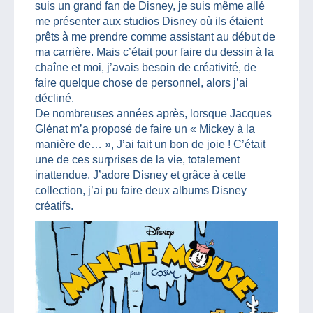
suis un grand fan de Disney, je suis même allé
me présenter aux studios Disney où ils étaient
prêts à me prendre comme assistant au début de
ma carrière. Mais c’était pour faire du dessin à la
chaîne et moi, j’avais besoin de créativité, de
faire quelque chose de personnel, alors j’ai
décliné.
De nombreuses années après, lorsque Jacques
Glénat m’a proposé de faire un « Mickey à la
manière de… », J’ai fait un bon de joie ! C’était
une de ces surprises de la vie, totalement
inattendue. J’adore Disney et grâce à cette
collection, j’ai pu faire deux albums Disney
créatifs.