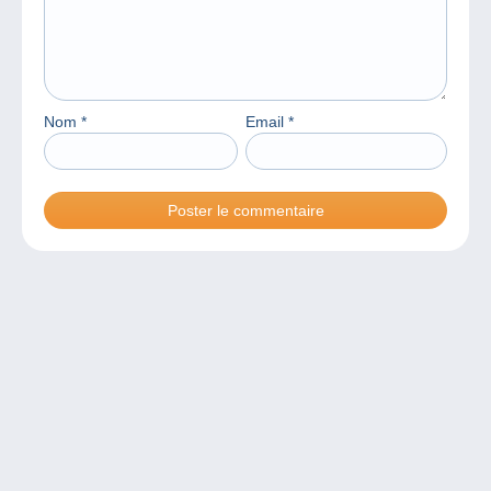
Nom
*
Email
*