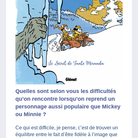
Quelles sont selon vous les difficultés
qu’on rencontre lorsqu’on reprend un
personnage aussi populaire que Mickey
ou Minnie ?
Ce qui est difficile, je pense, c’est de trouver un
équilibre entre le fait d’être fidèle à l’image que