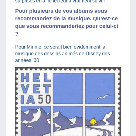
surprises et là, le lecteur a vraiment suivi !
Pour plusieurs de vos albums vous
recommandez de la musique. Qu’est-ce
que vous recommanderiez pour celui-ci
?
Pour Minnie, ce serait bien évidemment la
musique des dessins animés de Disney des
années ’30 !