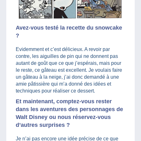
Avez-vous testé la recette du snowcake
?
Evidemment et c’est délicieux. A revoir par
contre, les aiguilles de pin qui ne donnent pas
autant de goût que ce que j’espérais, mais pour
le reste, ce gâteau est excellent. Je voulais faire
un gâteau à la neige, j’ai donc demandé à une
amie pâtissière qui m’a donné des idées et
techniques pour réaliser ce dessert.
Et maintenant, comptez-vous rester
dans les aventures des personnages de
Walt Disney ou nous réservez-vous
d’autres surprises ?
Je n’ai pas encore une idée précise de ce que