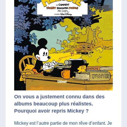
On vous a justement connu dans des
albums beaucoup plus réalistes.
Pourquoi avoir repris Mickey ?
Mickey est l’autre partie de mon rêve d’enfant. Je