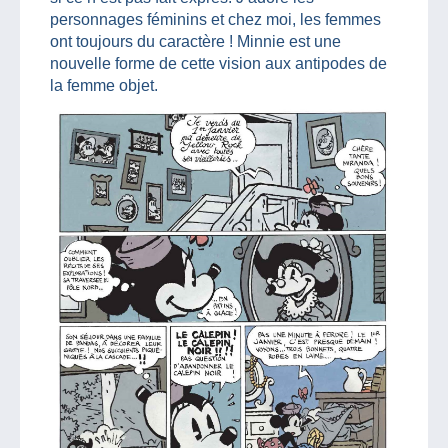
personnages féminins et chez moi, les femmes
ont toujours du caractère ! Minnie est une
nouvelle forme de cette vision aux antipodes de
la femme objet.