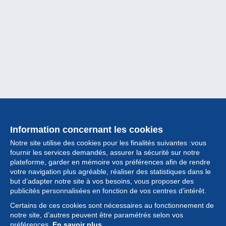
Information concernant les cookies
Notre site utilise des cookies pour les finalités suivantes :vous
fournir les services demandés, assurer la sécurité sur notre
plateforme, garder en mémoire vos préférences afin de rendre
votre navigation plus agréable, réaliser des statistiques dans le
but d’adapter notre site à vos besoins, vous proposer des
Collection
publicités personnalisées en fonction de vos centres d’intérêt.
Certains de ces cookies sont nécessaires au fonctionnement de
Actualités
notre site, d’autres peuvent être paramétrés selon vos
préférences.
En savoir plus