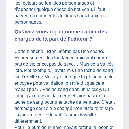
les lecteurs se font des personnages et
d’apporter quelque chose de nouveau. Il faut
parvenir à étonner les lecteurs sans trahir les
personnages.
Qu’avez-vous reçu comme cahier des
charges de la part de l’éditeur ?
Carte blanche ! Rien, même pas une charte.
Heureusement, les fondamentaux sont connus :
pas de violence, pas de sexe… Mais cela va très
loin. Par exemple, j’avais mis une tache de sang
sur l’oreille de Mickey et lorsque la planche a été
envoyée pour validation, on m’a dit que cela
n’allait pas… Pas de sang dans un Mickey. Du
coup, j’ai dû revoir la scène et faire passer la
tache de sang pour une tache de peinture. C’était
dommage car cela a changé mon histoire et si je
l’avais su dès le départ, j’aurais travaillé
différemment.
Pour l’album de Minnie, j’avais retenu la leçon et