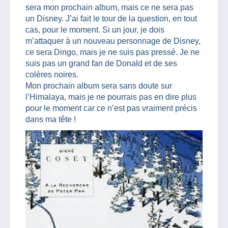
sera mon prochain album, mais ce ne sera pas
un Disney. J’ai fait le tour de la question, en tout
cas, pour le moment. Si un jour, je dois
m’attaquer à un nouveau personnage de Disney,
ce sera Dingo, mais je ne suis pas pressé. Je ne
suis pas un grand fan de Donald et de ses
colères noires.
Mon prochain album sera sans doute sur
l’Himalaya, mais je ne pourrais pas en dire plus
pour le moment car ce n’est pas vraiment précis
dans ma tête !