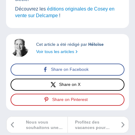
Découvrez les
éditions originales de Cosey en
vente sur Delcampe
!
Cet article a été rédigé par
Héloïse
Voir tous les articles
Share on Facebook
Share on X
Share on Pinterest
Nous vous
Profitez des
souhaitons une
vacances pour
heureuse année
faire lire les