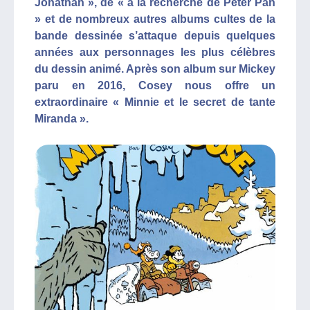
Jonathan », de « à la recherche de Peter Pan
» et de nombreux autres albums cultes de la
bande dessinée s’attaque depuis quelques
années aux personnages les plus célèbres
du dessin animé. Après son album sur Mickey
paru en 2016, Cosey nous offre un
extraordinaire « Minnie et le secret de tante
Miranda ».