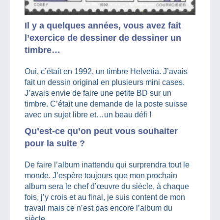
Il y a quelques années, vous avez fait
l’exercice de dessiner de dessiner un
timbre…
Oui, c’était en 1992, un timbre Helvetia. J’avais
fait un dessin original en plusieurs mini cases.
J’avais envie de faire une petite BD sur un
timbre. C’était une demande de la poste suisse
avec un sujet libre et…un beau défi !
Qu’est-ce qu’on peut vous souhaiter
pour la suite ?
De faire l’album inattendu qui surprendra tout le
monde. J’espère toujours que mon prochain
album sera le chef d’œuvre du siècle, à chaque
fois, j’y crois et au final, je suis content de mon
travail mais ce n’est pas encore l’album du
siècle.