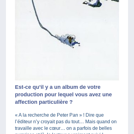
Est-ce qu’il y a un album de votre
production pour lequel vous avez une
affection particulière ?
« A la recherche de Peter Pan » ! Dire que
l’éditeur n’y croyait pas du tout… Mais quand on
travaille avec le cœur… on a parfois de belles