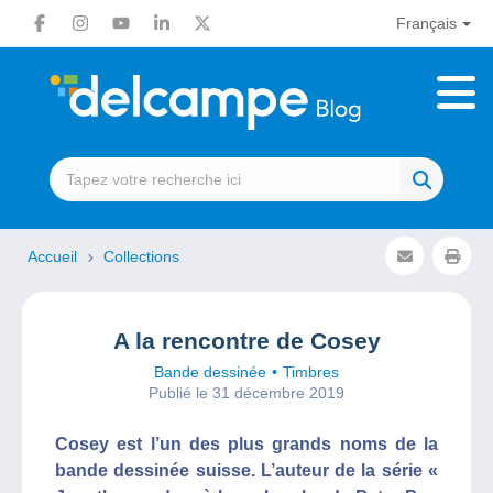
Français
Accueil
Collections
A la rencontre de Cosey
Bande dessinée
Timbres
Publié le 31 décembre 2019
Cosey est l’un des plus grands noms de la
bande dessinée suisse. L’auteur de la série «