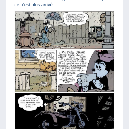
ce n’est plus arrivé.