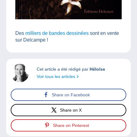
Des
milliers de bandes dessinées
sont en vente
sur Delcampe !
Cet article a été rédigé par
Héloïse
Voir tous les articles
Share on Facebook
Share on X
Share on Pinterest