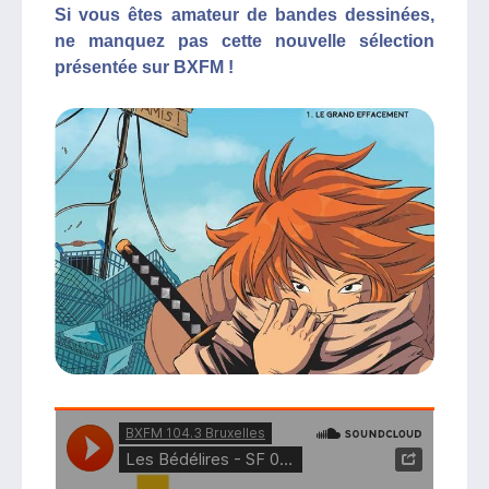
Si vous êtes amateur de bandes dessinées,
ne manquez pas cette nouvelle sélection
présentée sur BXFM !