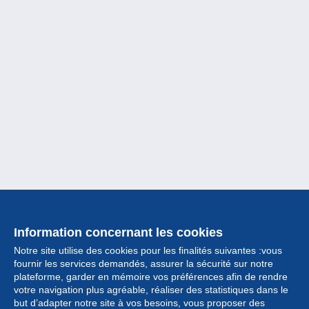
Information concernant les cookies
Notre site utilise des cookies pour les finalités suivantes :vous
fournir les services demandés, assurer la sécurité sur notre
plateforme, garder en mémoire vos préférences afin de rendre
votre navigation plus agréable, réaliser des statistiques dans le
but d’adapter notre site à vos besoins, vous proposer des