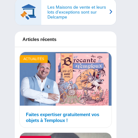
Les Maisons de vente et leurs
lots d'exceptions sont sur
Delcampe
Articles récents
ACTUALITÉS
Faites expertiser gratuitement vos
objets à Temploux !