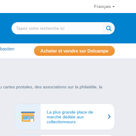
Français
bastien
Acheter et vendre sur Delcampe
artes postales, des associations sur la philatélie, la
La plus grande place de
marché dédiée aux
collectionneurs