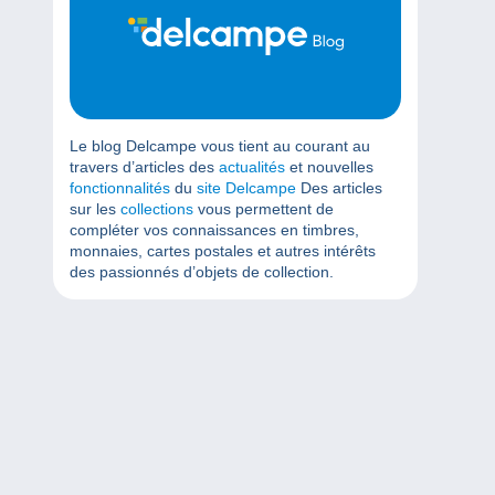
Le blog Delcampe vous tient au courant au
travers d’articles des
actualités
et nouvelles
fonctionnalités
du
site Delcampe
Des articles
sur les
collections
vous permettent de
compléter vos connaissances en timbres,
monnaies, cartes postales et autres intérêts
des passionnés d’objets de collection.