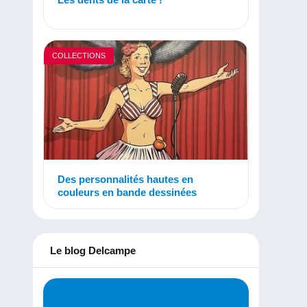
COLLECTIONS
Des personnalités hautes en
couleurs en bande dessinées
Le blog Delcampe