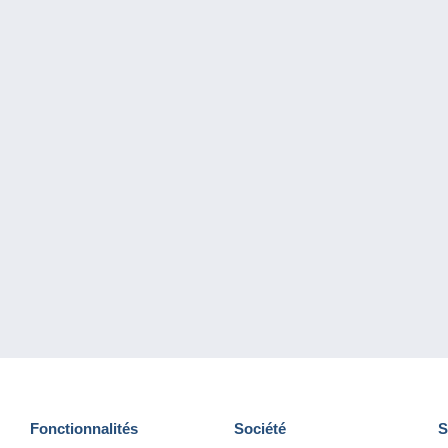
Fonctionnalités
Société
S