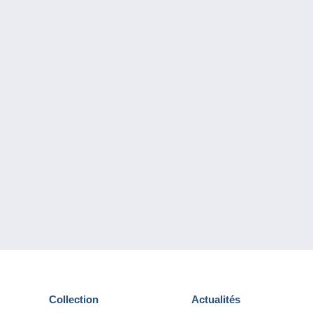
Collection
Actualités