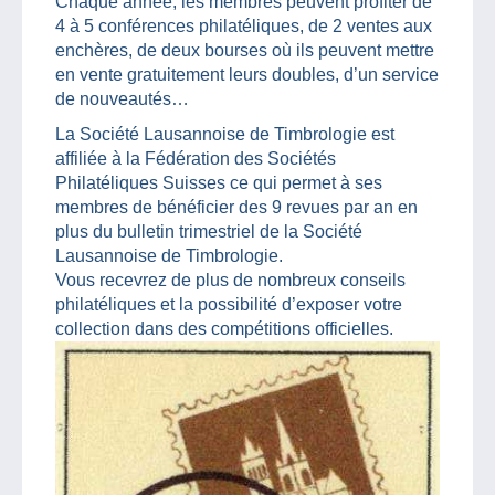
Chaque année, les membres peuvent profiter de
4 à 5 conférences philatéliques, de 2 ventes aux
enchères, de deux bourses où ils peuvent mettre
en vente gratuitement leurs doubles, d’un service
de nouveautés…
La Société Lausannoise de Timbrologie est
affiliée à la Fédération des Sociétés
Philatéliques Suisses ce qui permet à ses
membres de bénéficier des 9 revues par an en
plus du bulletin trimestriel de la Société
Lausannoise de Timbrologie.
Vous recevrez de plus de nombreux conseils
philatéliques et la possibilité d’exposer votre
collection dans des compétitions officielles.