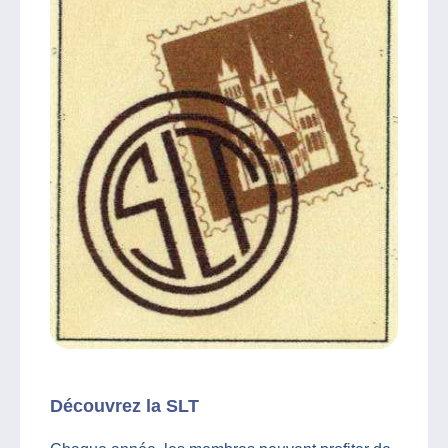
Découvrez la SLT