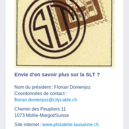
Envie d’en savoir plus sur la SLT ?
Nom du président : Florian Domenjoz
Coordonnées de contact :
florian.domenjoz@citycable.ch
Chemin des Peupliers 11
1073 Mollie-Margot/Suisse
Site internet :
www.philatelie-lausanne.ch