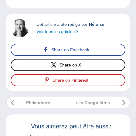
Cet article a été rédigé par
Héloïse
Voir tous les articles
Share on Facebook
Share on X
Share on Pinterest
Philandorre
Les Congolâtres
Vous aimerez peut être aussi: