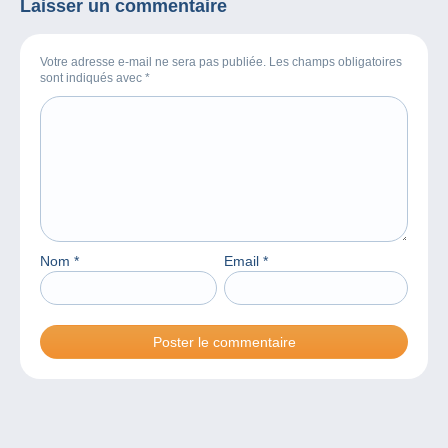
Laisser un commentaire
Votre adresse e-mail ne sera pas publiée. Les champs obligatoires
sont indiqués avec
*
Nom
*
Email
*