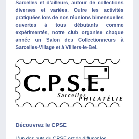
Sarcelles et d'ailleurs, autour de collections
diverses et variées. Outre les activités
pratiquées lors de nos réunions bimensuelles
ouvertes à tous débutants comme
expérimentés, notre club organise chaque
année un Salon des Collectionneurs à
Sarcelles-Village et à Villiers-le-Bel.
Découvrez le CPSE
L’un des buts du CPSE est de diffuser les