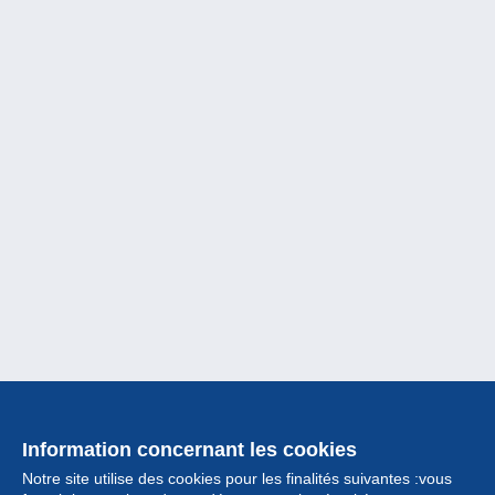
Information concernant les cookies
Notre site utilise des cookies pour les finalités suivantes :vous