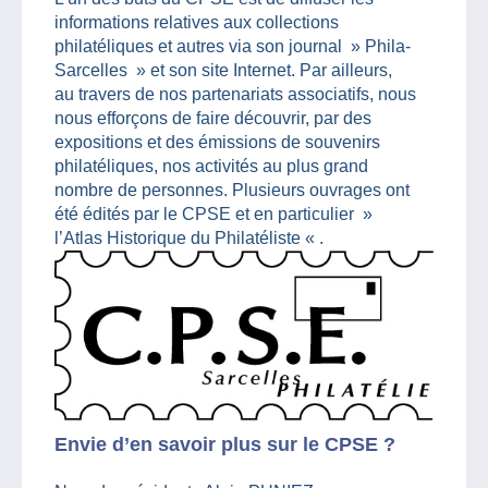
informations relatives aux collections
philatéliques et autres via son journal » Phila-
Sarcelles » et son site Internet. Par ailleurs,
au travers de nos partenariats associatifs, nous
nous efforçons de faire découvrir, par des
expositions et des émissions de souvenirs
philatéliques, nos activités au plus grand
nombre de personnes. Plusieurs ouvrages ont
été édités par le CPSE et en particulier »
l’Atlas Historique du Philatéliste « .
Envie d’en savoir plus sur le CPSE ?