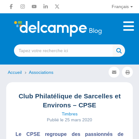
Français
Accueil
Associations
Club Philatélique de Sarcelles et
Environs – CPSE
Timbres
Publié le 25 mars 2020
Le CPSE regroupe des passionnés de