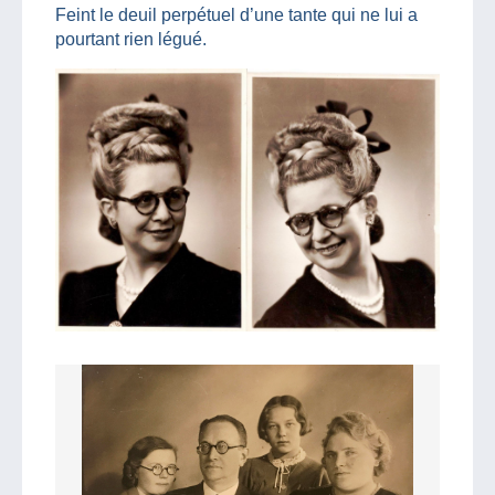
Feint le deuil perpétuel d’une tante qui ne lui a
pourtant rien légué.