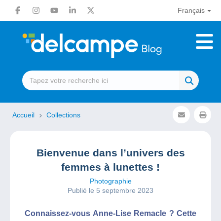
Français
Accueil
Collections
Bienvenue dans l’univers des
femmes à lunettes !
Photographie
Publié le 5 septembre 2023
Connaissez-vous Anne-Lise Remacle ? Cette