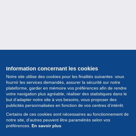
Information concernant les cookies
Notre site utilise des cookies pour les finalités suivantes :vous
fournir les services demandés, assurer la sécurité sur notre
plateforme, garder en mémoire vos préférences afin de rendre
votre navigation plus agréable, réaliser des statistiques dans le
but d’adapter notre site à vos besoins, vous proposer des
Collection
publicités personnalisées en fonction de vos centres d’intérêt.
Certains de ces cookies sont nécessaires au fonctionnement de
Actualités
notre site, d’autres peuvent être paramétrés selon vos
préférences.
En savoir plus
Fonctionnalités