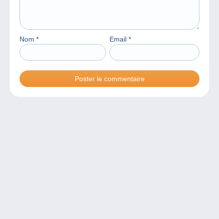
Nom
*
Email
*