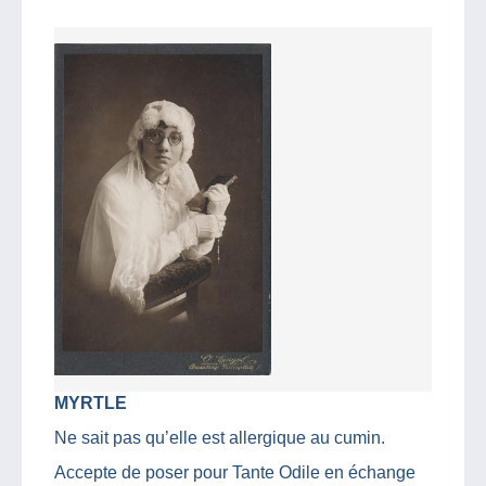
MYRTLE
Ne sait pas qu’elle est allergique au cumin.
Accepte de poser pour Tante Odile en échange