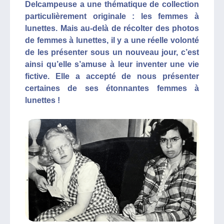
Delcampeuse a une thématique de collection
particulièrement originale : les femmes à
lunettes. Mais au-delà de récolter des photos
de femmes à lunettes, il y a une réelle volonté
de les présenter sous un nouveau jour, c’est
ainsi qu’elle s’amuse à leur inventer une vie
fictive. Elle a accepté de nous présenter
certaines de ses étonnantes femmes à
lunettes !