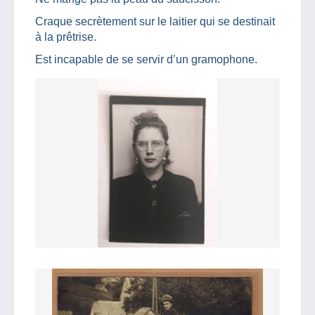
Craque secrètement sur le laitier qui se destinait
à la prêtrise.
Est incapable de se servir d’un gramophone.