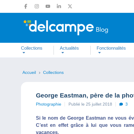
Collections
Actualités
Fonctionnalités
Accueil
Collections
George Eastman, père de la pho
Photographie
Publié le 25 juillet 2018
3
Si le nom de George Eastman ne vous évo
C’est en effet grâce à lui que vous ra
vacances.