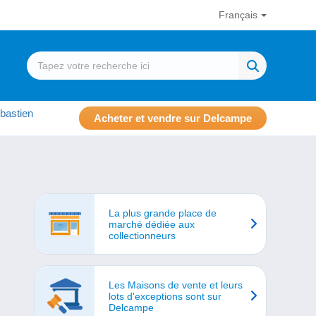
Français
bastien
Acheter et vendre sur Delcampe
La plus grande place de
marché dédiée aux
collectionneurs
Les Maisons de vente et leurs
lots d'exceptions sont sur
Delcampe