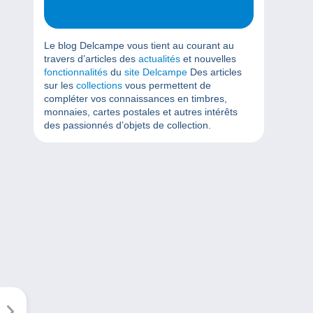
Le blog Delcampe vous tient au courant au
travers d’articles des
actualités
et nouvelles
fonctionnalités
du
site Delcampe
Des articles
sur les
collections
vous permettent de
compléter vos connaissances en timbres,
monnaies, cartes postales et autres intérêts
des passionnés d’objets de collection.