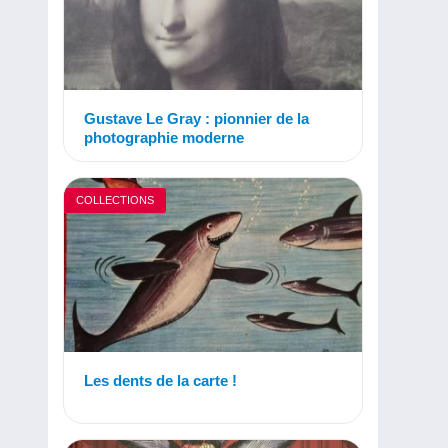
Gustave Le Gray : pionnier de la
photographie moderne
COLLECTIONS
Les dents de la carte !