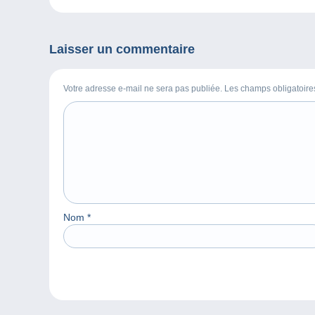
Laisser un commentaire
Votre adresse e-mail ne sera pas publiée. Les champs obligatoir
Nom
*