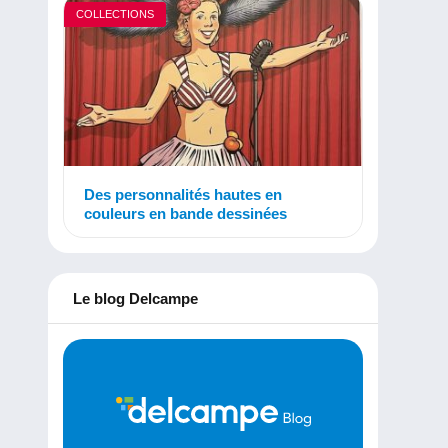
COLLECTIONS
Des personnalités hautes en
couleurs en bande dessinées
Le blog Delcampe