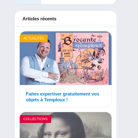
Articles récents
ACTUALITÉS
Faites expertiser gratuitement vos
objets à Temploux !
COLLECTIONS