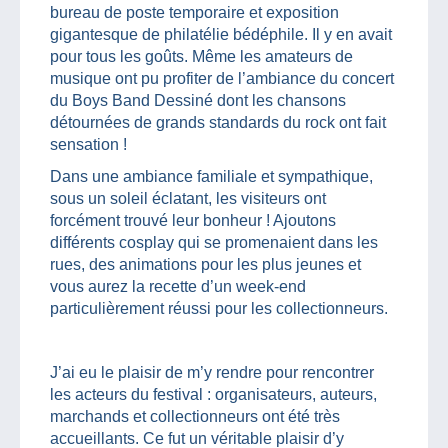
bureau de poste temporaire et exposition
gigantesque de philatélie bédéphile. Il y en avait
pour tous les goûts. Même les amateurs de
musique ont pu profiter de l’ambiance du concert
du Boys Band Dessiné dont les chansons
détournées de grands standards du rock ont fait
sensation !
Dans une ambiance familiale et sympathique,
sous un soleil éclatant, les visiteurs ont
forcément trouvé leur bonheur ! Ajoutons
différents cosplay qui se promenaient dans les
rues, des animations pour les plus jeunes et
vous aurez la recette d’un week-end
particulièrement réussi pour les collectionneurs.
J’ai eu le plaisir de m’y rendre pour rencontrer
les acteurs du festival : organisateurs, auteurs,
marchands et collectionneurs ont été très
accueillants. Ce fut un véritable plaisir d’y