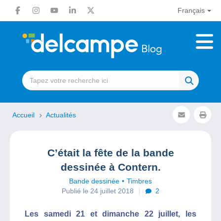
Français
Accueil
Actualités
C’était la fête de la bande
dessinée à Contern.
Bande dessinée
Timbres
Publié le 24 juillet 2018
2
Les samedi 21 et dimanche 22 juillet, les