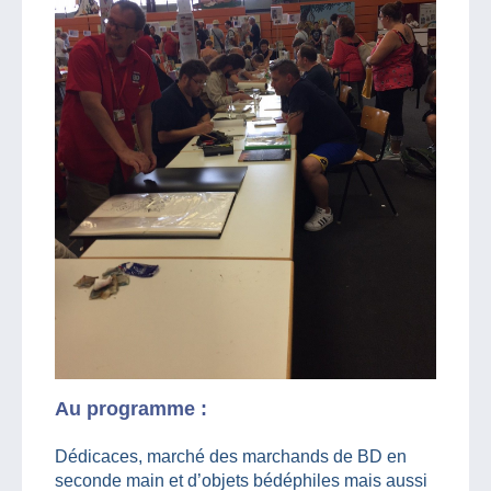
Au programme :
Dédicaces, marché des marchands de BD en
seconde main et d’objets bédéphiles mais aussi