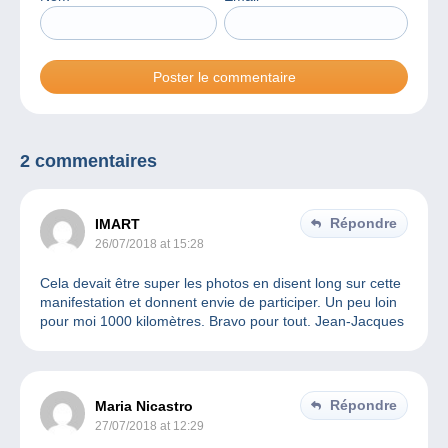
2 commentaires
Répondre
IMART
26/07/2018 at 15:28
Cela devait être super les photos en disent long sur cette
manifestation et donnent envie de participer. Un peu loin
pour moi 1000 kilomètres. Bravo pour tout. Jean-Jacques
Répondre
Maria Nicastro
27/07/2018 at 12:29