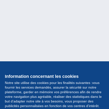
Information concernant les cookies
Notre site utilise des cookies pour les finalités suivantes :vous
fournir les services demandés, assurer la sécurité sur notre
plateforme, garder en mémoire vos préférences afin de rendre
votre navigation plus agréable, réaliser des statistiques dans le
but d’adapter notre site à vos besoins, vous proposer des
Collection
publicités personnalisées en fonction de vos centres d’intérêt.