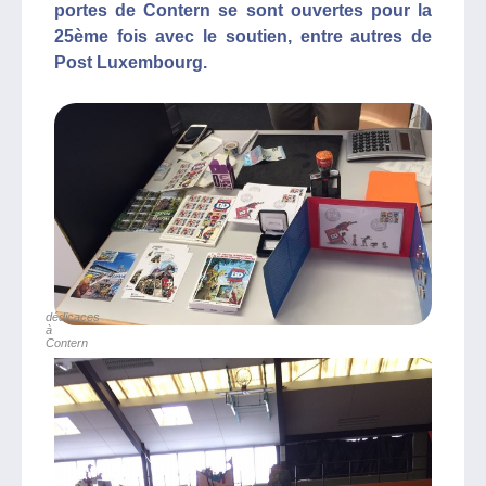
portes de Contern se sont ouvertes pour la
25ème fois avec le soutien, entre autres de
Post Luxembourg.
dédicaces
à
Contern