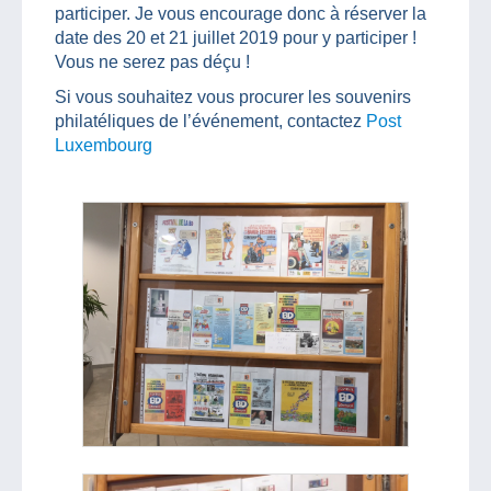
participer. Je vous encourage donc à réserver la
date des 20 et 21 juillet 2019 pour y participer !
Vous ne serez pas déçu !
Si vous souhaitez vous procurer les souvenirs
philatéliques de l’événement, contactez
Post
Luxembourg