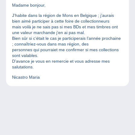
Madame bonjour,
J’habite dans la région de Mons en Belgique ; j’aurais
bien aimé participer à cette foire de collectionneurs
mais voilà je ne sais pas si mes BDs et mes timbres ont
une valeur marchande j’en ai pas mal.
Bien sûr si c’était le cas je participerais l’année prochaine
; connaîtriez-vous dans mas région, des
personnes qui pourraiet me confirmer si mes collections
sont valables.
D’avance je vous en remercie et vous adresse mes
salutations.
Nicastro Maria