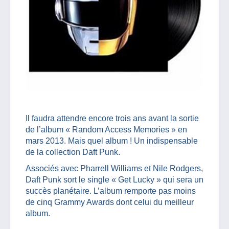
Il faudra attendre encore trois ans avant la sortie
de l’album « Random Access Memories » en
mars 2013. Mais quel album ! Un indispensable
de la collection Daft Punk.
Associés avec Pharrell Williams et Nile Rodgers,
Daft Punk sort le single « Get Lucky » qui sera un
succès planétaire. L’album remporte pas moins
de cinq Grammy Awards dont celui du meilleur
album.