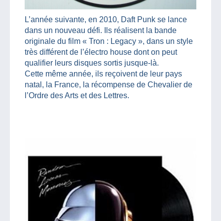
L’année suivante, en 2010, Daft Punk se lance
dans un nouveau défi. Ils réalisent la bande
originale du film « Tron : Legacy », dans un style
très différent de l’électro house dont on peut
qualifier leurs disques sortis jusque-là.
Cette même année, ils reçoivent de leur pays
natal, la France, la récompense de Chevalier de
l’Ordre des Arts et des Lettres.