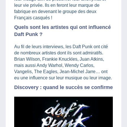
leur vie privée. Ils en feront leur marque de
fabrique en devenant le groupe des deux
Français casqués !
Quels sont les artistes qui ont influencé
Daft Punk ?
Au fil de leurs interviews, les Daft Punk ont cité
de nombreux artistes dont ils sont admiratifs.
Brian Wilson, Frankie Knuckles, Juan Atkins,
mais aussi Andy Warhol, Wendy Carlos,
Vangelis, The Eagles, Jean-Michel Jarre… ont
eu une influence sur leur musique ou leur image.
Discovery : quand le succès se confirme