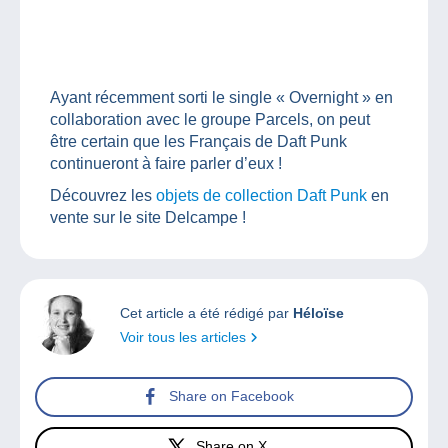
Ayant récemment sorti le single « Overnight » en
collaboration avec le groupe Parcels, on peut
être certain que les Français de Daft Punk
continueront à faire parler d’eux !
Découvrez les
objets de collection Daft Punk
en
vente sur le site Delcampe !
Cet article a été rédigé par
Héloïse
Voir tous les articles
Share on Facebook
Share on X