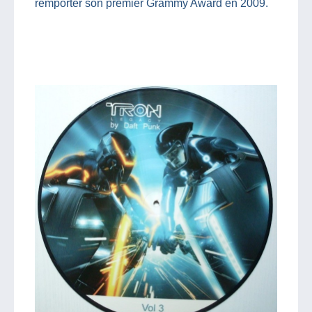
remporter son premier Grammy Award en 2009.