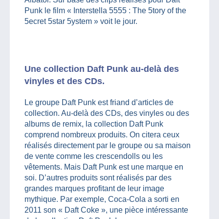
Punk le film « Interstella 5555 : The 5tory of the
5ecret 5star 5ystem » voit le jour.
Une collection Daft Punk au-delà des
vinyles et des CDs.
Le groupe Daft Punk est friand d’articles de
collection. Au-delà des CDs, des vinyles ou des
albums de remix, la collection Daft Punk
comprend nombreux produits. On citera ceux
réalisés directement par le groupe ou sa maison
de vente comme les crescendolls ou les
vêtements. Mais Daft Punk est une marque en
soi. D’autres produits sont réalisés par des
grandes marques profitant de leur image
mythique. Par exemple, Coca-Cola a sorti en
2011 son « Daft Coke », une pièce intéressante