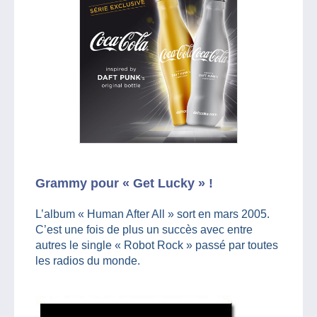
Grammy pour « Get Lucky » !
L’album « Human After All » sort en mars 2005.
C’est une fois de plus un succès avec entre
autres le single « Robot Rock » passé par toutes
les radios du monde.