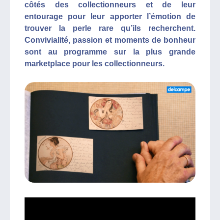
côtés des collectionneurs et de leur
entourage pour leur apporter l’émotion de
trouver la perle rare qu’ils recherchent.
Convivialité, passion et moments de bonheur
sont au programme sur la plus grande
marketplace pour les collectionneurs.