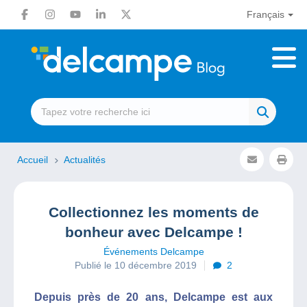
Français
Accueil
Actualités
Collectionnez les moments de
bonheur avec Delcampe !
Événements Delcampe
Publié le 10 décembre 2019
2
Depuis près de 20 ans, Delcampe est aux