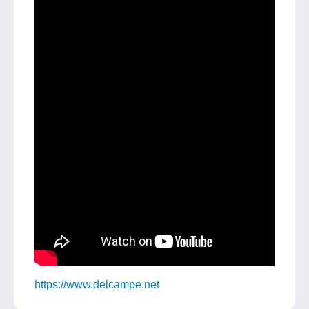
https://www.delcampe.net