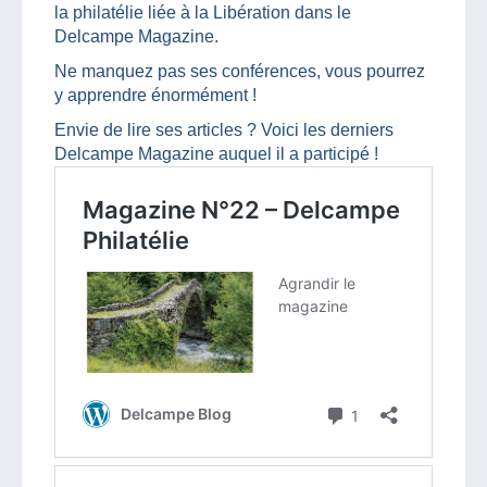
la philatélie liée à la Libération dans le
Delcampe Magazine.
Ne manquez pas ses conférences, vous pourrez
y apprendre énormément !
Envie de lire ses articles ? Voici les derniers
Delcampe Magazine auquel il a participé !