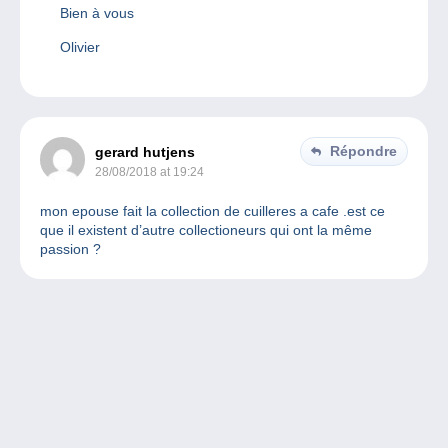
Bien à vous
Olivier
Répondre
gerard hutjens
28/08/2018 at 19:24
mon epouse fait la collection de cuilleres a cafe .est ce
que il existent d’autre collectioneurs qui ont la même
passion ?