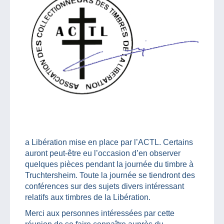
a Libération mise en place par l’ACTL. Certains
auront peut-être eu l’occasion d’en observer
quelques pièces pendant la journée du timbre à
Truchtersheim. Toute la journée se tiendront des
conférences sur des sujets divers intéressant
relatifs aux timbres de la Libération.
Merci aux personnes intéressées par cette