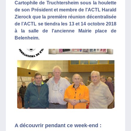
Cartophile de Truchtersheim sous la houlette
de son Président et membre de l'ACTL Harald
Zierock que la première réunion décentralisée
de l’ACTL se tiendra les 13 et 14 octobre 2018
à la salle de l'ancienne Mairie place de
Belenheim.
A découvrir pendant ce week-end :