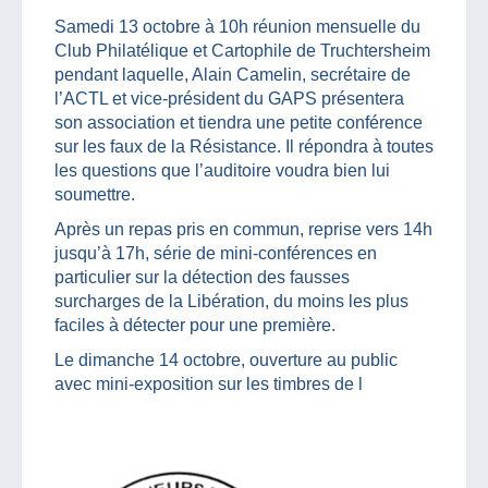
Samedi 13 octobre à 10h réunion mensuelle du
Club Philatélique et Cartophile de Truchtersheim
pendant laquelle, Alain Camelin, secrétaire de
l’ACTL et vice-président du GAPS présentera
son association et tiendra une petite conférence
sur les faux de la Résistance. Il répondra à toutes
les questions que l’auditoire voudra bien lui
soumettre.
Après un repas pris en commun, reprise vers 14h
jusqu’à 17h, série de mini-conférences en
particulier sur la détection des fausses
surcharges de la Libération, du moins les plus
faciles à détecter pour une première.
Le dimanche 14 octobre, ouverture au public
avec mini-exposition sur les timbres de l