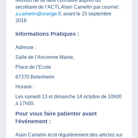
réunion de se faire connaître auprès du
secrétaire de l’ACTL Alain Camelin par courriel :
a.camelin@orange.fr
, avant le 15 septembre
2018
Informations Pratiques :
Adresse :
Salle de l’Ancienne Mairie,
Place de l’Ecole
67370 Belenheim
Horaire :
Les samedi 13 et dimanche 14 octobre de 10h00
à 17h00.
Pour vous faire patienter avant
l’événement :
Alain Camelin écrit régulièrement des articles sur