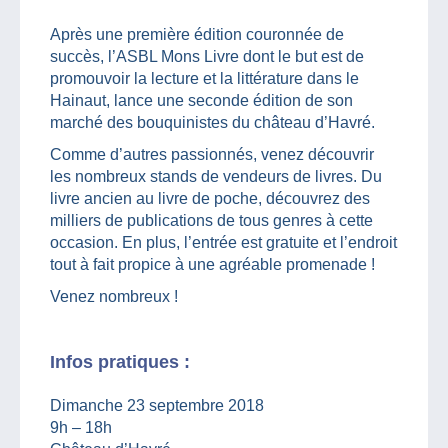
Après une première édition couronnée de
succès, l’ASBL Mons Livre dont le but est de
promouvoir la lecture et la littérature dans le
Hainaut, lance une seconde édition de son
marché des bouquinistes du château d’Havré.
Comme d’autres passionnés, venez découvrir
les nombreux stands de vendeurs de livres. Du
livre ancien au livre de poche, découvrez des
milliers de publications de tous genres à cette
occasion. En plus, l’entrée est gratuite et l’endroit
tout à fait propice à une agréable promenade !
Venez nombreux !
Infos pratiques :
Dimanche 23 septembre 2018
9h – 18h