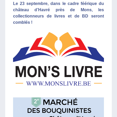
Le 23 septembre, dans le cadre féérique du
château d’Havré près de Mons, les
collectionneurs de livres et de BD seront
comblés !