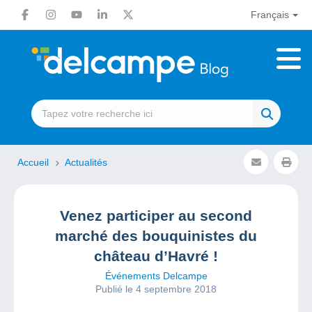
Français
Accueil
Actualités
Venez participer au second
marché des bouquinistes du
château d’Havré !
Événements Delcampe
Publié le 4 septembre 2018