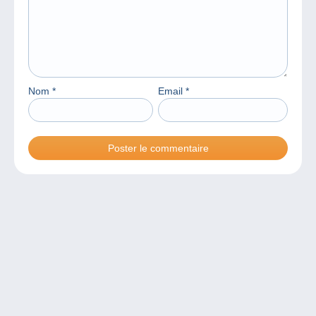
Nom
*
Email
*