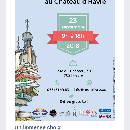
Un immense choix