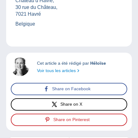
Château d’Havré,
30 rue du Château,
7021 Havré
Belgique
Cet article a été rédigé par
Héloïse
Voir tous les articles
Share on Facebook
Share on X
Share on Pinterest