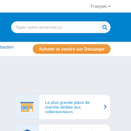
Français
bastien
Acheter et vendre sur Delcampe
La plus grande place de
marché dédiée aux
collectionneurs