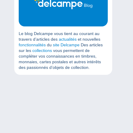
Le blog Delcampe vous tient au courant au
travers d’articles des
actualités
et nouvelles
fonctionnalités
du
site Delcampe
Des articles
sur les
collections
vous permettent de
compléter vos connaissances en timbres,
monnaies, cartes postales et autres intérêts
des passionnés d’objets de collection.