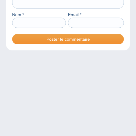
Nom
*
Email
*