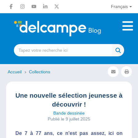
Français
Accueil
Collections
Une nouvelle sélection jeunesse à
découvrir !
Bande dessinée
Publié le 9 juillet 2025
De 7 à 77 ans, ce n'est pas assez, ici on