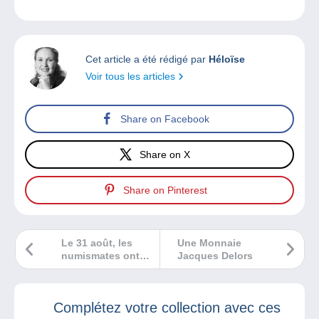
Cet article a été rédigé par
Héloïse
Voir tous les articles
Share on Facebook
Share on X
Share on Pinterest
Le 31 août, les
Une Monnaie
numismates ont
Jacques Delors
rendez-vous à
Plélauff
Complétez votre collection avec ces