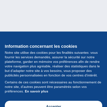
Information concernant les cookies
Notre site utilise des cookies pour les finalités suivantes :vous
fournir les services demandés, assurer la sécurité sur notre
plateforme, garder en mémoire vos préférences afin de rendre
votre navigation plus agréable, réaliser des statistiques dans le
but d’adapter notre site à vos besoins, vous proposer des
Collection
publicités personnalisées en fonction de vos centres d’intérêt.
Certains de ces cookies sont nécessaires au fonctionnement de
Actualités
notre site, d’autres peuvent être paramétrés selon vos
préférences.
En savoir plus
Fonctionnalités
Société
Accepter