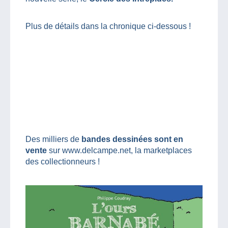
Plus de détails dans la chronique ci-dessous !
Des milliers de
bandes dessinées sont en
vente
sur www.delcampe.net, la marketplaces
des collectionneurs !