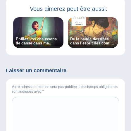
Vous aimerez peut être aussi:
Enfilez vos chaussons
De la bande dessinée
de danse dans ma
dans l’esprit des comics
nouvelle chronique BD !
!
Laisser un commentaire
Votre adresse e-mail ne sera pas publiée. Les champs obligatoires
sont indiqués avec
*