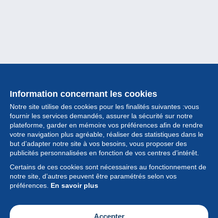
Information concernant les cookies
Notre site utilise des cookies pour les finalités suivantes :vous
fournir les services demandés, assurer la sécurité sur notre
plateforme, garder en mémoire vos préférences afin de rendre
votre navigation plus agréable, réaliser des statistiques dans le
but d’adapter notre site à vos besoins, vous proposer des
Collection
publicités personnalisées en fonction de vos centres d’intérêt.
Certains de ces cookies sont nécessaires au fonctionnement de
Actualités
notre site, d’autres peuvent être paramétrés selon vos
préférences.
En savoir plus
Fonctionnalités
Société
Accepter