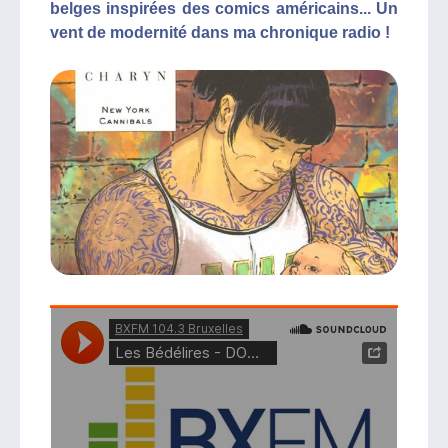
belges inspirées des comics américains... Un
vent de modernité dans ma chronique radio !