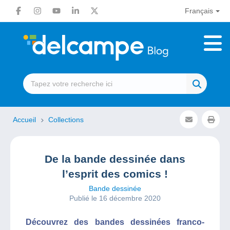
Français
Accueil
Collections
De la bande dessinée dans
l’esprit des comics !
Bande dessinée
Publié le 16 décembre 2020
Découvrez des bandes dessinées franco-