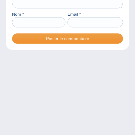
Nom
*
Email
*