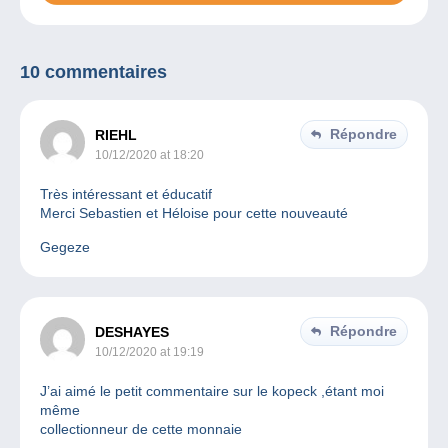
10 commentaires
Répondre
RIEHL
10/12/2020 at 18:20
Très intéressant et éducatif
Merci Sebastien et Héloise pour cette nouveauté
Gegeze
Répondre
DESHAYES
10/12/2020 at 19:19
J’ai aimé le petit commentaire sur le kopeck ,étant moi
même
collectionneur de cette monnaie