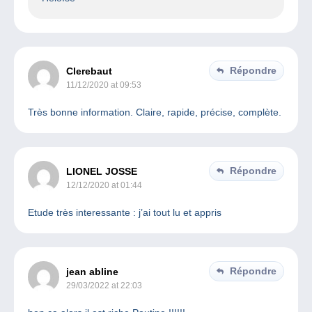
Répondre
Clerebaut
11/12/2020 at 09:53
Très bonne information. Claire, rapide, précise, complète.
Répondre
LIONEL JOSSE
12/12/2020 at 01:44
Etude très interessante : j’ai tout lu et appris
Répondre
jean abline
29/03/2022 at 22:03