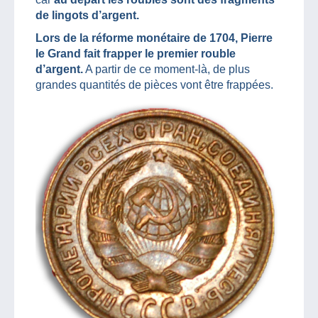
de lingots d’argent.
Lors de la réforme monétaire de 1704, Pierre
le Grand fait frapper le premier rouble
d’argent.
A partir de ce moment-là, de plus
grandes quantités de pièces vont être frappées.