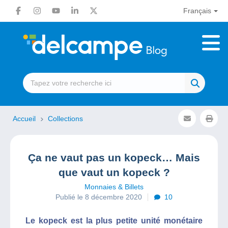
Français
Accueil
Collections
Ça ne vaut pas un kopeck… Mais
que vaut un kopeck ?
Monnaies & Billets
Publié le 8 décembre 2020
10
Le kopeck est la plus petite unité monétaire