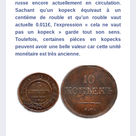
russe encore actuellement en circulation.
Sachant qu’un kopeck équivaut à un
centième de rouble et qu’un rouble vaut
actuelle 0.011€, l’expression « cela ne vaut
pas un kopeck » garde tout son sens.
Toutefois, certaines pièces en kopecks
peuvent avoir une belle valeur car cette unité
monétaire est très ancienne.