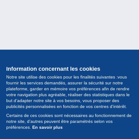
Information concernant les cookies
Notre site utilise des cookies pour les finalités suivantes :vous
fournir les services demandés, assurer la sécurité sur notre
plateforme, garder en mémoire vos préférences afin de rendre
votre navigation plus agréable, réaliser des statistiques dans le
but d’adapter notre site à vos besoins, vous proposer des
Collection
publicités personnalisées en fonction de vos centres d’intérêt.
Certains de ces cookies sont nécessaires au fonctionnement de
Actualités
notre site, d’autres peuvent être paramétrés selon vos
préférences.
En savoir plus
Fonctionnalités