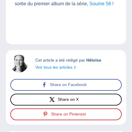
sortie du premier album de la série,
Sourire 58 !
Cet article a été rédigé par
Héloïse
Voir tous les articles
Share on Facebook
Share on X
Share on Pinterest