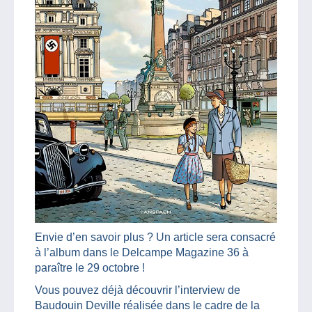
Envie d’en savoir plus ? Un article sera consacré
à l’album dans le Delcampe Magazine 36 à
paraître le 29 octobre !
Vous pouvez déjà découvrir l’interview de
Baudouin Deville réalisée dans le cadre de la