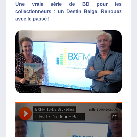
Une vraie série de BD pour les
collectionneurs : un Destin Belge. Renouez
avec le passé !