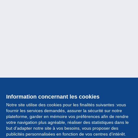
Information concernant les cookies
Notre site utilise des cookies pour les finalités suivantes :vous
fournir les services demandés, assurer la sécurité sur notre
plateforme, garder en mémoire vos préférences afin de rendre
votre navigation plus agréable, réaliser des statistiques dans le
but d’adapter notre site à vos besoins, vous proposer des
Collection
publicités personnalisées en fonction de vos centres d’intérêt.