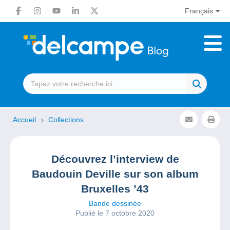
Français
Accueil
Collections
Découvrez l’interview de
Baudouin Deville sur son album
Bruxelles ’43
Bande dessinée
Publié le 7 octobre 2020