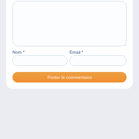
Nom
*
Email
*