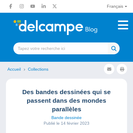
Français
Accueil
Collections
Des bandes dessinées qui se
passent dans des mondes
parallèles
Bande dessinée
Publié le 14 février 2023