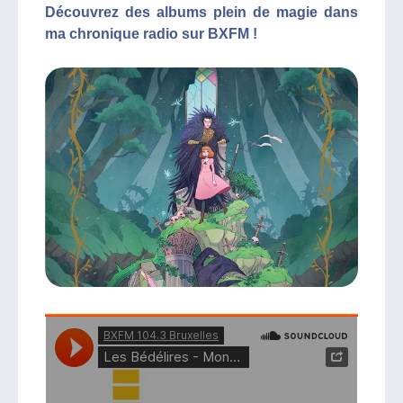
Découvrez des albums plein de magie dans
ma chronique radio sur BXFM !