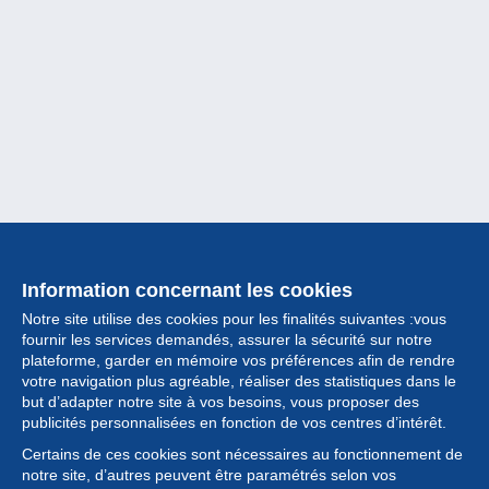
Information concernant les cookies
Notre site utilise des cookies pour les finalités suivantes :vous
fournir les services demandés, assurer la sécurité sur notre
plateforme, garder en mémoire vos préférences afin de rendre
votre navigation plus agréable, réaliser des statistiques dans le
but d’adapter notre site à vos besoins, vous proposer des
Collection
publicités personnalisées en fonction de vos centres d’intérêt.
Certains de ces cookies sont nécessaires au fonctionnement de
Actualités
notre site, d’autres peuvent être paramétrés selon vos