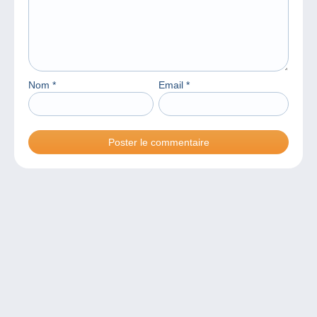
Nom
*
Email
*