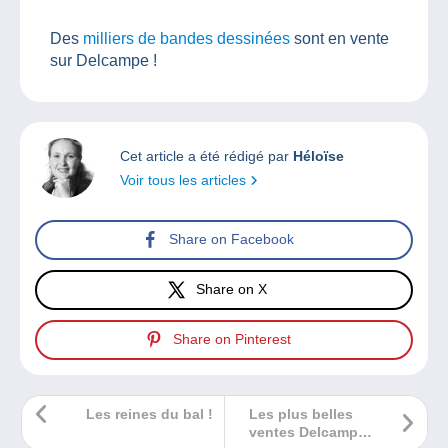
Des
milliers de bandes dessinées
sont en vente
sur Delcampe !
Cet article a été rédigé par
Héloïse
Voir tous les articles
Share on Facebook
Share on X
Share on Pinterest
Les reines du bal !
Les plus belles
ventes Delcampe