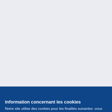
Information concernant les cookies
Notre site utilise des cookies pour les finalités suivantes :vous