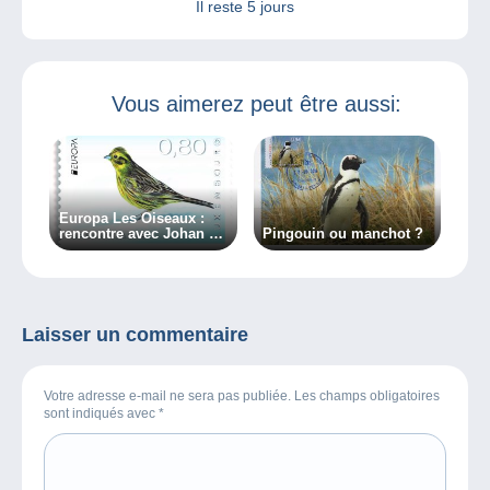
Il reste
5 jours
Vous aimerez peut être aussi:
Europa Les Oiseaux :
rencontre avec Johan De
Pingouin ou manchot ?
Crem
Laisser un commentaire
Votre adresse e-mail ne sera pas publiée. Les champs obligatoires
sont indiqués avec
*