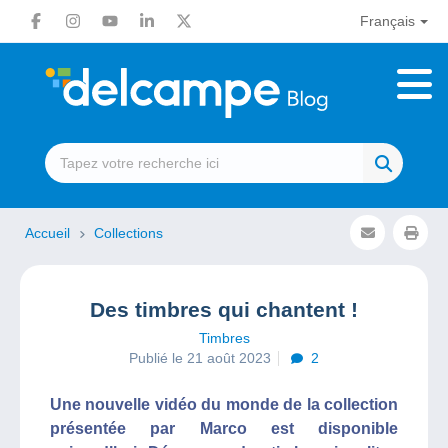
Français
Accueil
Collections
Des timbres qui chantent !
Timbres
Publié le 21 août 2023
2
Une nouvelle vidéo du monde de la collection
présentée par Marco est disponible