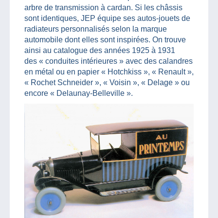
arbre de transmission à cardan. Si les châssis
sont identiques, JEP équipe ses autos-jouets de
radiateurs personnalisés selon la marque
automobile dont elles sont inspirées. On trouve
ainsi au catalogue des années 1925 à 1931
des « conduites intérieures » avec des calandres
en métal ou en papier « Hotchkiss », « Renault »,
« Rochet Schneider », « Voisin », « Delage » ou
encore « Delaunay-Belleville ».