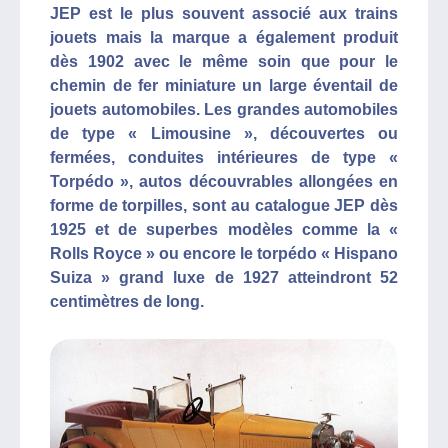
JEP est le plus souvent associé aux trains
jouets mais la marque a également produit
dès 1902 avec le même soin que pour le
chemin de fer miniature un large éventail de
jouets automobiles. Les grandes automobiles
de type « Limousine », découvertes ou
fermées, conduites intérieures de type «
Torpédo », autos découvrables allongées en
forme de torpilles, sont au catalogue JEP dès
1925 et de superbes modèles comme la «
Rolls Royce » ou encore le torpédo « Hispano
Suiza » grand luxe de 1927 atteindront 52
centimètres de long.