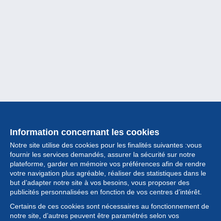
Information concernant les cookies
Notre site utilise des cookies pour les finalités suivantes :vous
fournir les services demandés, assurer la sécurité sur notre
plateforme, garder en mémoire vos préférences afin de rendre
votre navigation plus agréable, réaliser des statistiques dans le
but d’adapter notre site à vos besoins, vous proposer des
Collection
publicités personnalisées en fonction de vos centres d’intérêt.
Certains de ces cookies sont nécessaires au fonctionnement de
Actualités
notre site, d’autres peuvent être paramétrés selon vos