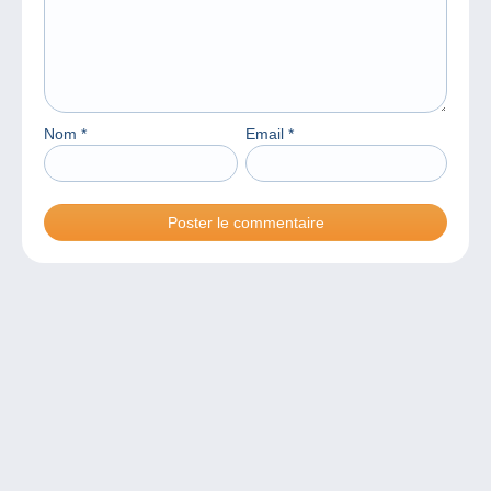
Nom
*
Email
*