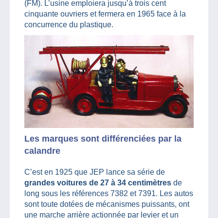
(FM). L’usine emploiera jusqu’à trois cent
cinquante ouvriers et fermera en 1965 face à la
concurrence du plastique.
Les marques sont différenciées par la
calandre
C’est en 1925 que JEP lance sa série de
grandes voitures de 27 à 34 centimètres
de
long sous les références 7382 et 7391. Les autos
sont toute dotées de mécanismes puissants, ont
une marche arrière actionnée par levier et un