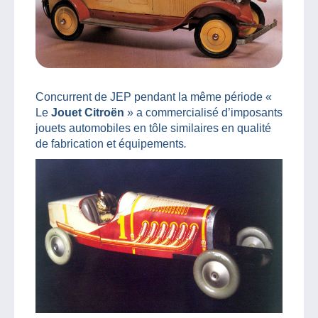
Concurrent de JEP pendant la même période «
Le
Jouet Citroën
» a commercialisé d’imposants
jouets automobiles en tôle similaires en qualité
de fabrication et équipements
.