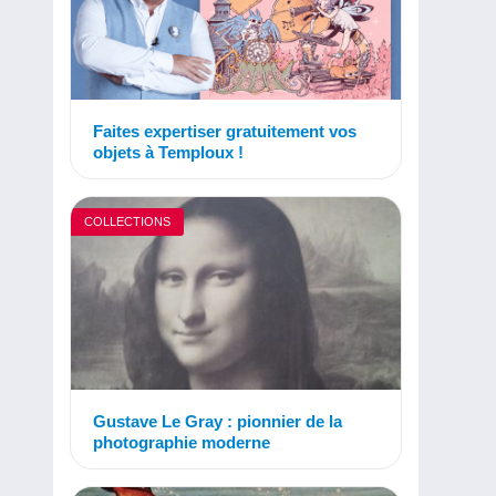
Faites expertiser gratuitement vos
objets à Temploux !
COLLECTIONS
Gustave Le Gray : pionnier de la
photographie moderne