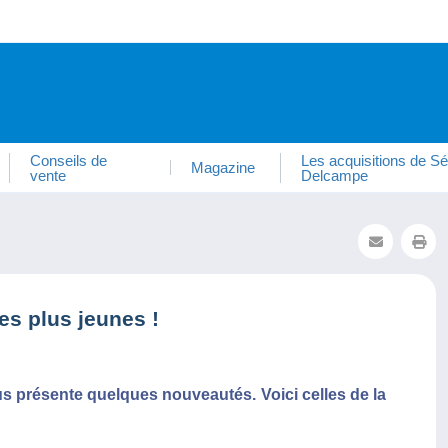
Conseils de
Les acquisitions de Sé
Magazine
vente
Delcampe
es plus jeunes !
s présente quelques nouveautés. Voici celles de la