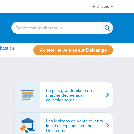
Français
bastien
Acheter et vendre sur Delcampe
La plus grande place de
marché dédiée aux
collectionneurs
Les Maisons de vente et leurs
lots d'exceptions sont sur
Delcampe