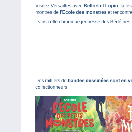
Visitez Versailles avec
Belfort et Lupin,
faites
montres de
l’Ecole des monstres
et rencontr
Dans cette chronique jeunesse des Bédélires, 
Des milliers de
bandes dessinées sont en v
collectionneurs !