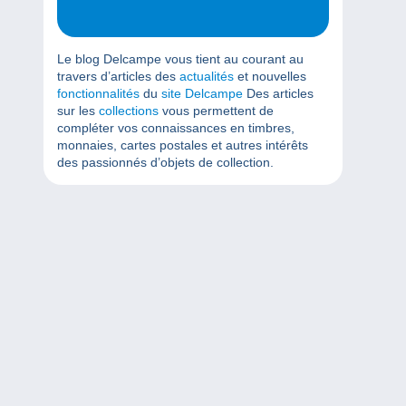
Le blog Delcampe vous tient au courant au
travers d’articles des
actualités
et nouvelles
fonctionnalités
du
site Delcampe
Des articles
sur les
collections
vous permettent de
compléter vos connaissances en timbres,
monnaies, cartes postales et autres intérêts
des passionnés d’objets de collection.