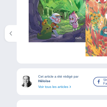
Cet article a été rédigé par
Sh
Héloïse
Fa
Voir tous les articles