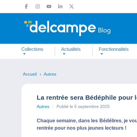
Collections
Actualités
Fonctionnalités
Accueil
Autres
La rentrée sera Bédéphile pour l
Autres
Publié le 5 septembre 2025
Chaque semaine, dans les Bédélires, je vou
rentrée pour nos plus jeunes lecteurs !