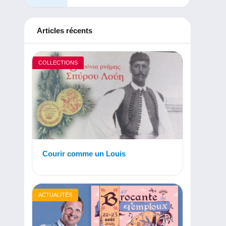
Articles récents
COLLECTIONS
Courir comme un Louis
ACTUALITÉS