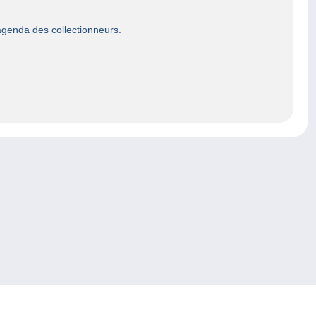
genda des collectionneurs.