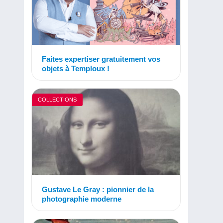
Faites expertiser gratuitement vos
objets à Temploux !
COLLECTIONS
Gustave Le Gray : pionnier de la
photographie moderne