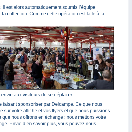
 Il est alors automatiquement soumis l’équipe
 la collection. Comme cette opération est faite à la
vie aux visiteurs de se déplacer !
 le faisant sponsoriser par Delcampe. Ce que nous
sur votre affiche et vos flyers et que nous puissions
 Ce que nous offrons en échange : nous mettons votre
page. Envie d’en savoir plus, vous pouvez nous