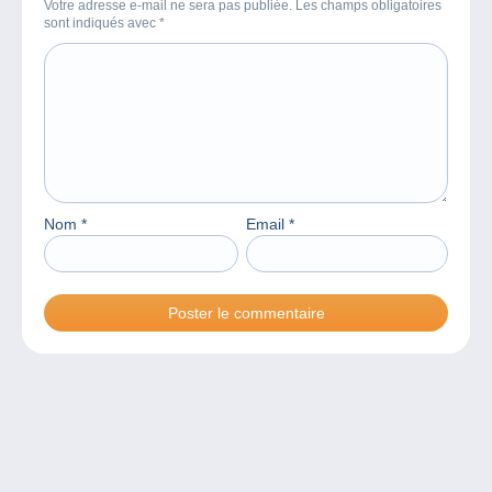
Votre adresse e-mail ne sera pas publiée. Les champs obligatoires
sont indiqués avec
*
Nom
*
Email
*