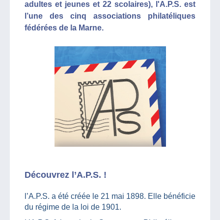
adultes et jeunes et 22 scolaires), l'A.P.S. est
l’une des cinq associations philatéliques
fédérées de la Marne.
Découvrez l’A.P.S. !
l’A.P.S. a été créée le 21 mai 1898. Elle bénéficie
du régime de la loi de 1901.