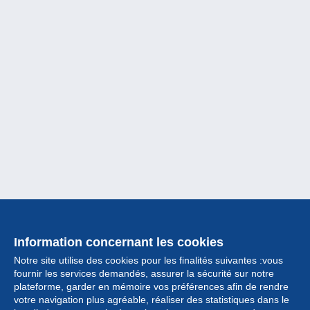
Information concernant les cookies
Notre site utilise des cookies pour les finalités suivantes :vous
fournir les services demandés, assurer la sécurité sur notre
plateforme, garder en mémoire vos préférences afin de rendre
votre navigation plus agréable, réaliser des statistiques dans le