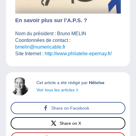
En savoir plus sur l’A.P.S. ?
Nom du président : Bruno MELIN
Coordonnées de contact :
bmelin@numericable.fr
Site Internet :
http://www.philatelie-epernay.fr/
Cet article a été rédigé par
Héloïse
Voir tous les articles
Share on Facebook
Share on X