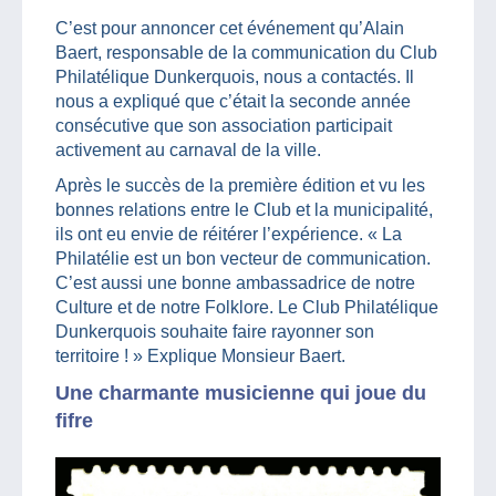
C’est pour annoncer cet événement qu’Alain
Baert, responsable de la communication du Club
Philatélique Dunkerquois, nous a contactés. Il
nous a expliqué que c’était la seconde année
consécutive que son association participait
activement au carnaval de la ville.
Après le succès de la première édition et vu les
bonnes relations entre le Club et la municipalité,
ils ont eu envie de réitérer l’expérience. « La
Philatélie est un bon vecteur de communication.
C’est aussi une bonne ambassadrice de notre
Culture et de notre Folklore. Le Club Philatélique
Dunkerquois souhaite faire rayonner son
territoire ! » Explique Monsieur Baert.
Une charmante musicienne qui joue du
fifre