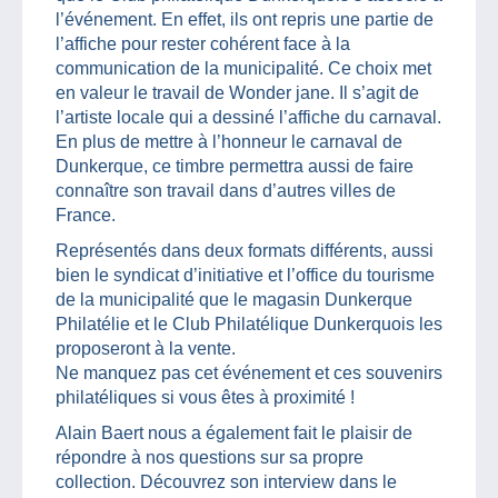
l’événement. En effet, ils ont repris une partie de
l’affiche pour rester cohérent face à la
communication de la municipalité. Ce choix met
en valeur le travail de Wonder jane. Il s’agit de
l’artiste locale qui a dessiné l’affiche du carnaval.
En plus de mettre à l’honneur le carnaval de
Dunkerque, ce timbre permettra aussi de faire
connaître son travail dans d’autres villes de
France.
Représentés dans deux formats différents, aussi
bien le syndicat d’initiative et l’office du tourisme
de la municipalité que le magasin Dunkerque
Philatélie et le Club Philatélique Dunkerquois les
proposeront à la vente.
Ne manquez pas cet événement et ces souvenirs
philatéliques si vous êtes à proximité !
Alain Baert nous a également fait le plaisir de
répondre à nos questions sur sa propre
collection. Découvrez son interview dans le