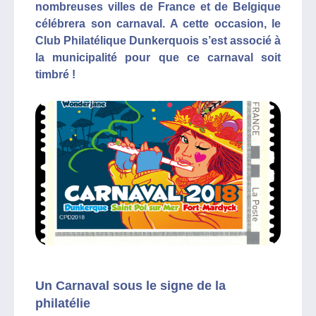
nombreuses villes de France et de Belgique
célébrera son carnaval. A cette occasion, le
Club Philatélique Dunkerquois s’est associé à
la municipalité pour que ce carnaval soit
timbré !
Un Carnaval sous le signe de la
philatélie