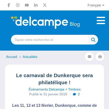
Français
Accueil
Actualités
Le carnaval de Dunkerque sera
philatélique !
Événements Delcampe
Timbres
Publié le 31 janvier 2018
2
Les 11, 12 et 13 février, Dunkerque, comme de