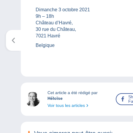
Dimanche 3 octobre 2021
9h – 18h
Château d’Havré,
30 rue du Château,
7021 Havré
Belgique
Cet article a été rédigé par
Sh
Héloïse
Fa
Voir tous les articles