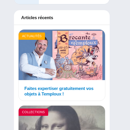
Articles récents
ACTUALITÉS
Faites expertiser gratuitement vos
objets à Temploux !
COLLECTIONS