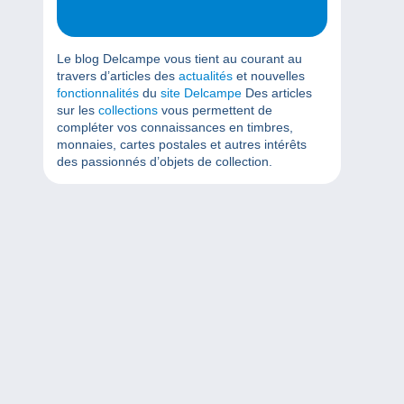
Le blog Delcampe vous tient au courant au
travers d’articles des
actualités
et nouvelles
fonctionnalités
du
site Delcampe
Des articles
sur les
collections
vous permettent de
compléter vos connaissances en timbres,
monnaies, cartes postales et autres intérêts
des passionnés d’objets de collection.