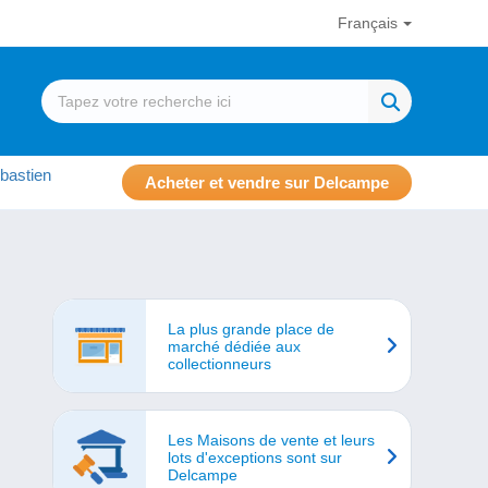
Français
bastien
Acheter et vendre sur Delcampe
La plus grande place de
marché dédiée aux
collectionneurs
Les Maisons de vente et leurs
lots d'exceptions sont sur
Delcampe