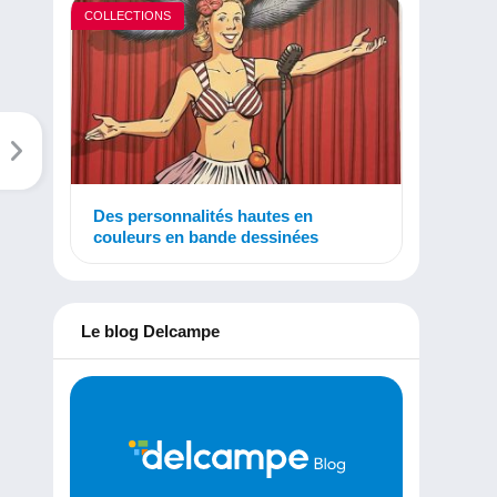
COLLECTIONS
Des personnalités hautes en
couleurs en bande dessinées
Le blog Delcampe