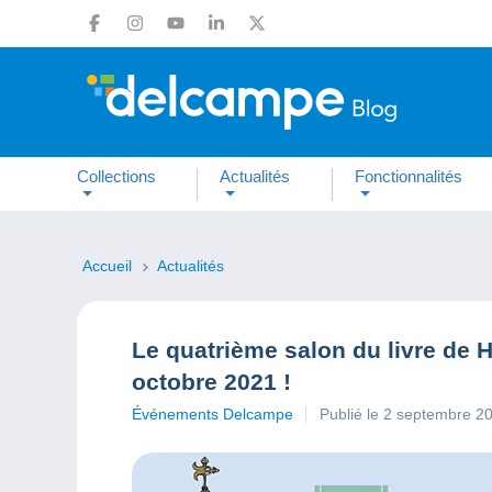
Collections
Actualités
Fonctionnalités
Accueil
Actualités
Le quatrième salon du livre de 
octobre 2021 !
Événements Delcampe
Publié le 2 septembre 2