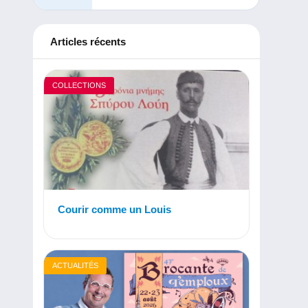
Articles récents
COLLECTIONS
Courir comme un Louis
ACTUALITÉS