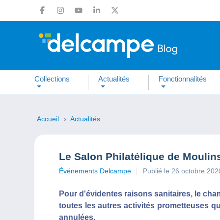
Collections
Actualités
Fonctionnalités
Accueil
Actualités
Le Salon Philatélique de Mouli
Événements Delcampe
Publié le 26 octobre 202
Pour d'évidentes raisons sanitaires, le cha
toutes les autres activités prometteuses qu
annulées.