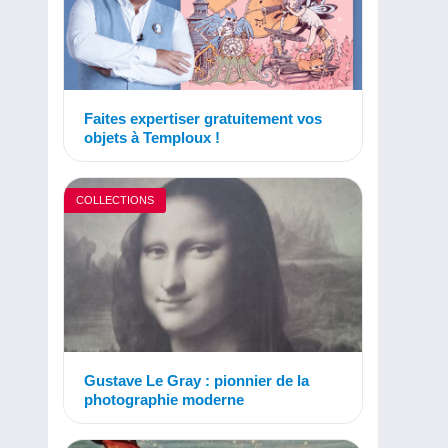
Faites expertiser gratuitement vos
objets à Temploux !
COLLECTIONS
Gustave Le Gray : pionnier de la
photographie moderne