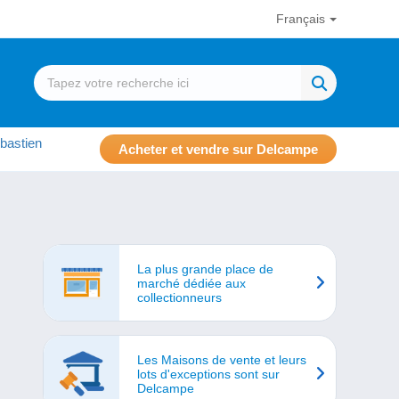
Français
bastien
Acheter et vendre sur Delcampe
La plus grande place de
marché dédiée aux
collectionneurs
Les Maisons de vente et leurs
lots d'exceptions sont sur
Delcampe