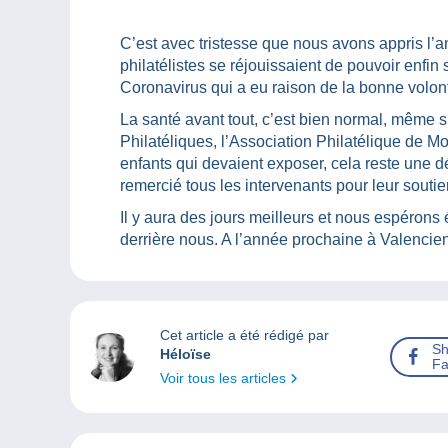
C’est avec tristesse que nous avons appris l’a
philatélistes se réjouissaient de pouvoir enfin 
Coronavirus qui a eu raison de la bonne volont
La santé avant tout, c’est bien normal, même s
Philatéliques, l’Association Philatélique de Mo
enfants qui devaient exposer, cela reste une
remercié tous les intervenants pour leur soutie
Il y aura des jours meilleurs et nous espéron
derrière nous. A l’année prochaine à Valencie
Cet article a été rédigé par
Sh
Héloïse
Fa
Voir tous les articles