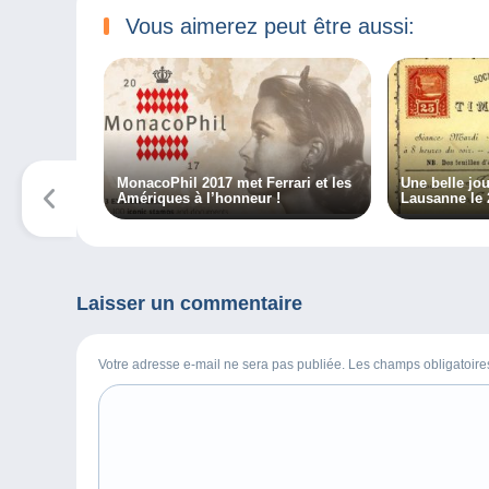
Vous aimerez peut être aussi:
MonacoPhil 2017 met Ferrari et les
Une belle jo
Amériques à l’honneur !
Lausanne le
Laisser un commentaire
Votre adresse e-mail ne sera pas publiée. Les champs obligatoir