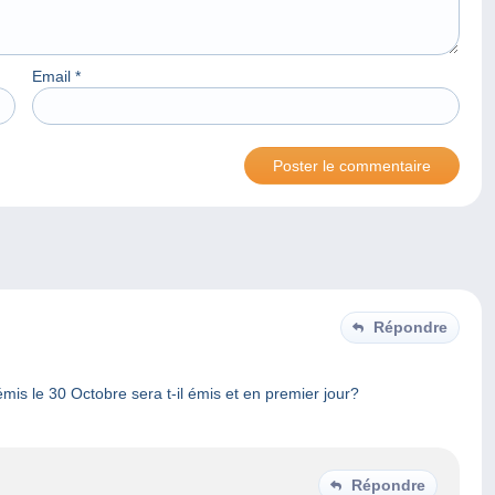
Email
*
Répondre
émis le 30 Octobre sera t-il émis et en premier jour?
Répondre