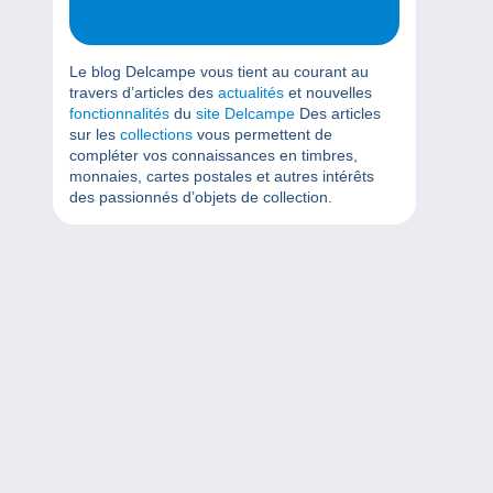
Le blog Delcampe vous tient au courant au
travers d’articles des
actualités
et nouvelles
fonctionnalités
du
site Delcampe
Des articles
sur les
collections
vous permettent de
compléter vos connaissances en timbres,
monnaies, cartes postales et autres intérêts
des passionnés d’objets de collection.