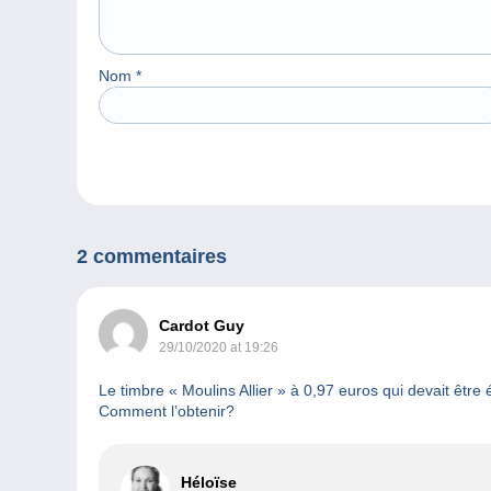
Nom
*
2 commentaires
Cardot Guy
29/10/2020 at 19:26
Le timbre « Moulins Allier » à 0,97 euros qui devait être 
Comment l’obtenir?
Héloïse