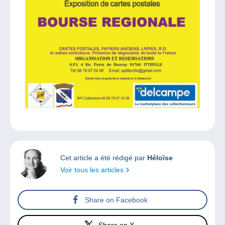
Cet article a été rédigé par
Héloïse
Voir tous les articles
Share on Facebook
Share on X