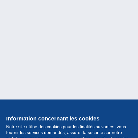
Information concernant les cookies
Notre site utilise des cookies pour les finalités suivantes :vous
fournir les services demandés, assurer la sécurité sur notre