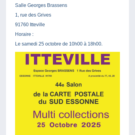
Salle Georges Brassens
1, rue des Grives
91760 Itteville
Horaire :
Le samedi 25 octobre de 10h00 à 18h00.