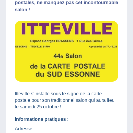
postales, ne manquez pas cet incontournable
salon !
Itteville s’installe sous le signe de la carte
postale pour son traditionnel salon qui aura lieu
le samedi 25 octobre !
Informations pratiques :
Adresse :