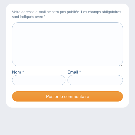
Votre adresse e-mail ne sera pas publiée. Les champs obligatoires
sont indiqués avec
*
Nom
*
Email
*