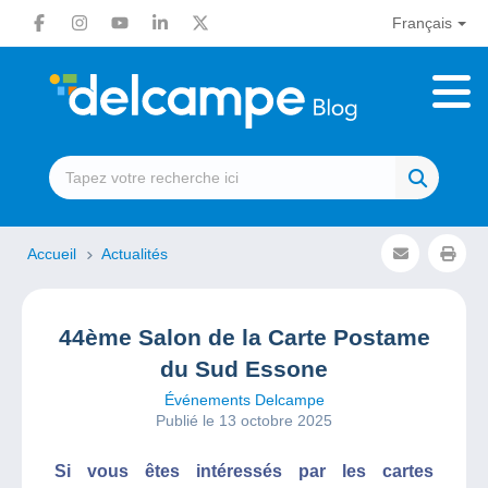
Français
Accueil
Actualités
44ème Salon de la Carte Postame
du Sud Essone
Événements Delcampe
Publié le 13 octobre 2025
Si vous êtes intéressés par les cartes