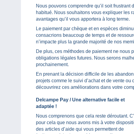
Nous pouvons comprendre qu’il soit frustrant d
habitué. Nous souhaitons vous expliquer les r
avantages qu’il vous apportera à long terme.
Le paiement par chèque et en espèces diminu
consacrions beaucoup de temps et de ressou
n’impacte plus la grande majorité de nos mem
De plus, ces méthodes de paiement ne nous pe
obligations légales futures. Nous serons malh
prochainement.
En prenant la décision difficile de les abandon
projets comme le suivi d’achat et de vente ou 
découvrirez ces améliorations dans votre compt
Delcampe Pay / Une alternative facile et
adaptée !
Nous comprenons que cela reste déroutant. C’
pour cela que nous avons mis à votre disposit
des articles d’aide qui vous permettent de