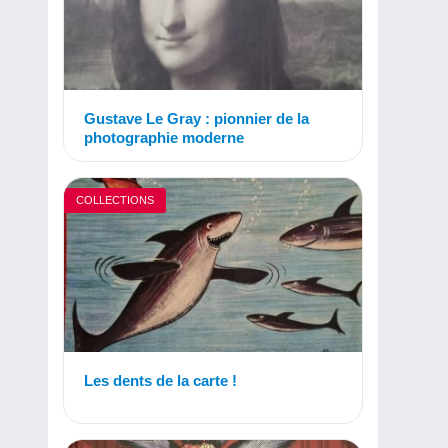
Gustave Le Gray : pionnier de la
photographie moderne
COLLECTIONS
Les dents de la carte !