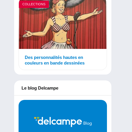
COLLECTIONS
Des personnalités hautes en
couleurs en bande dessinées
Le blog Delcampe