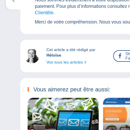
paiement. Pour plus d’informations consultez 
Clientèle
.
Merci de votre compréhension. Nous vous souh
Cet article a été rédigé par
Sh
Héloïse
Fa
Voir tous les articles
Vous aimerez peut être aussi: