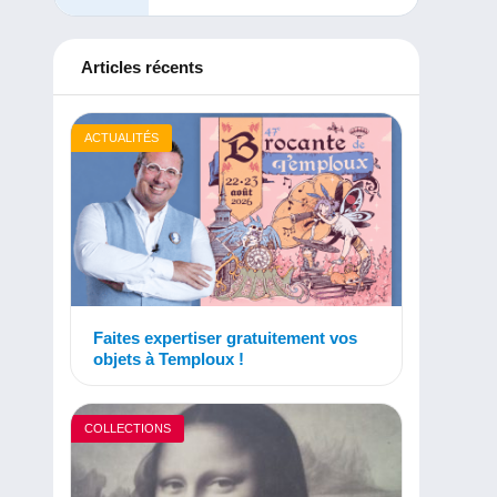
Articles récents
ACTUALITÉS
Faites expertiser gratuitement vos
objets à Temploux !
COLLECTIONS