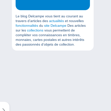
Le blog Delcampe vous tient au courant au
travers d’articles des
actualités
et nouvelles
fonctionnalités
du
site Delcampe
Des articles
sur les
collections
vous permettent de
compléter vos connaissances en timbres,
monnaies, cartes postales et autres intérêts
des passionnés d’objets de collection.