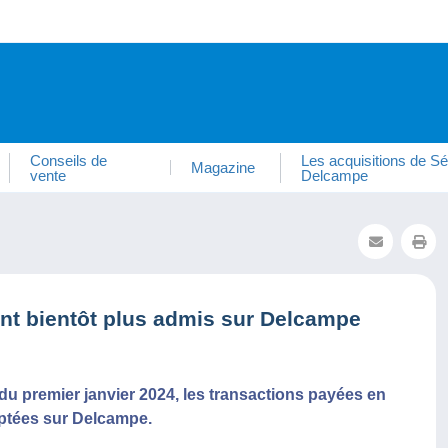
Conseils de
Les acquisitions de Sé
Magazine
vente
Delcampe
nt bientôt plus admis sur Delcampe
du premier janvier 2024, les transactions payées en
ptées sur Delcampe.