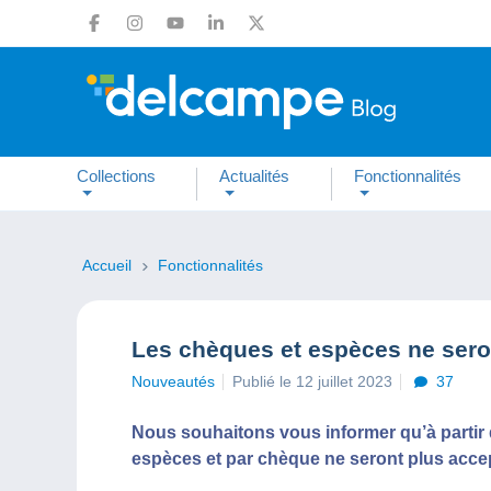
Collections
Actualités
Fonctionnalités
Accueil
Fonctionnalités
Les chèques et espèces ne sero
Nouveautés
Publié le 12 juillet 2023
37
Nous souhaitons vous informer qu’à partir 
espèces et par chèque ne seront plus acce