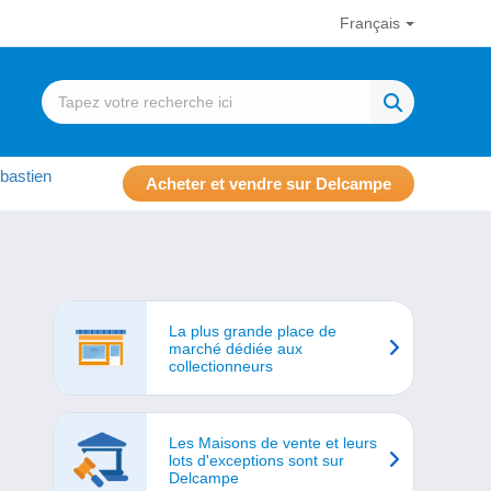
Français
bastien
Acheter et vendre sur Delcampe
La plus grande place de
marché dédiée aux
collectionneurs
Les Maisons de vente et leurs
lots d'exceptions sont sur
Delcampe