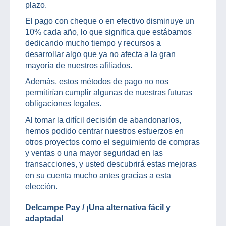
plazo.
El pago con cheque o en efectivo disminuye un
10% cada año, lo que significa que estábamos
dedicando mucho tiempo y recursos a
desarrollar algo que ya no afecta a la gran
mayoría de nuestros afiliados.
Además, estos métodos de pago no nos
permitirían cumplir algunas de nuestras futuras
obligaciones legales.
Al tomar la difícil decisión de abandonarlos,
hemos podido centrar nuestros esfuerzos en
otros proyectos como el seguimiento de compras
y ventas o una mayor seguridad en las
transacciones, y usted descubrirá estas mejoras
en su cuenta mucho antes gracias a esta
elección.
Delcampe Pay / ¡Una alternativa fácil y
adaptada!