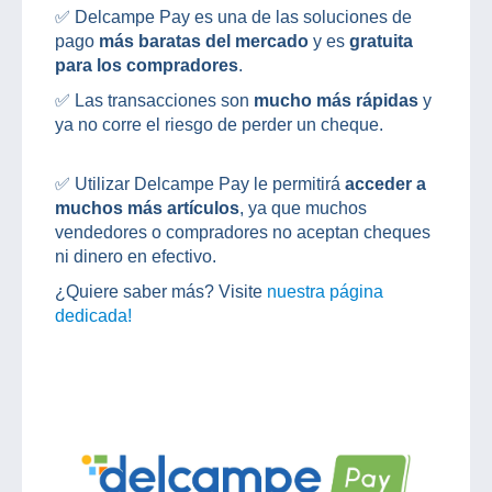
✅ Delcampe Pay es una de las soluciones de
pago
más baratas del mercado
y es
gratuita
para los compradores
.
✅ Las transacciones son
mucho más rápidas
y
ya no corre el riesgo de perder un cheque.
✅ Utilizar Delcampe Pay le permitirá
acceder a
muchos más artículos
, ya que muchos
vendedores o compradores no aceptan cheques
ni dinero en efectivo.
¿Quiere saber más? Visite
nuestra página
dedicada!