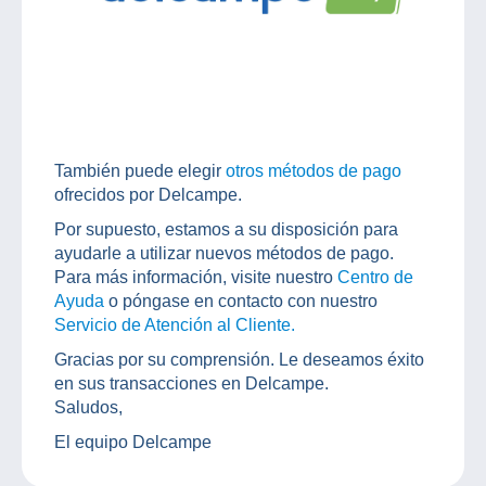
También puede elegir
otros métodos de pago
ofrecidos por Delcampe.
Por supuesto, estamos a su disposición para
ayudarle a utilizar nuevos métodos de pago.
Para más información, visite nuestro
Centro de
Ayuda
o póngase en contacto con nuestro
Servicio de Atención al Cliente.
Gracias por su comprensión. Le deseamos éxito
en sus transacciones en Delcampe.
Saludos,
El equipo Delcampe