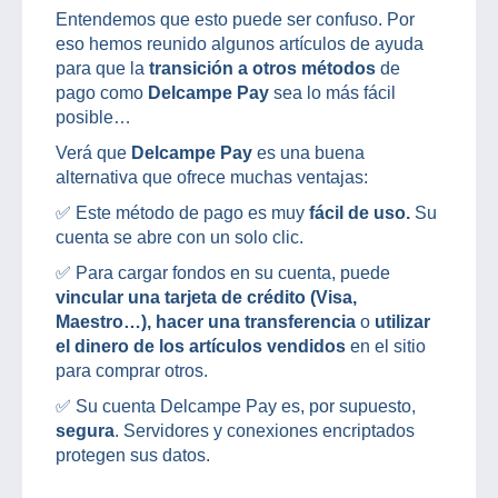
Entendemos que esto puede ser confuso. Por
eso hemos reunido algunos artículos de ayuda
para que la
transición a otros métodos
de
pago como
Delcampe Pay
sea lo más fácil
posible…
Verá que
Delcampe Pay
es una buena
alternativa que ofrece muchas ventajas:
✅ Este método de pago es muy
fácil de uso.
Su
cuenta se abre con un solo clic.
✅ Para cargar fondos en su cuenta, puede
vincular una tarjeta de crédito (Visa,
Maestro…), hacer una transferencia
o
utilizar
el dinero de los artículos vendidos
en el sitio
para comprar otros.
✅ Su cuenta Delcampe Pay es, por supuesto,
segura
. Servidores y conexiones encriptados
protegen sus datos.