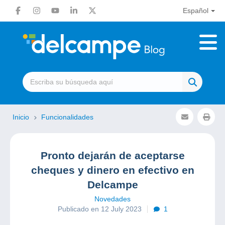
Español
Inicio
Funcionalidades
Pronto dejarán de aceptarse
cheques y dinero en efectivo en
Delcampe
Novedades
Publicado en 12 July 2023
1