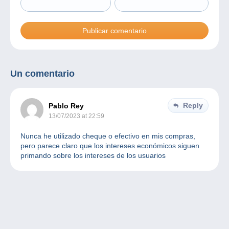
Un comentario
Reply
Pablo Rey
13/07/2023 at 22:59
Nunca he utilizado cheque o efectivo en mis compras,
pero parece claro que los intereses económicos siguen
primando sobre los intereses de los usuarios