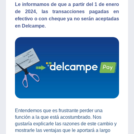
Le informamos de que a partir del 1 de enero
de 2024, las transacciones pagadas en
efectivo o con cheque ya no serán aceptadas
en Delcampe.
Entendemos que es frustrante perder una
función a la que está acostumbrado. Nos
gustaría explicarle las razones de este cambio y
mostrarle las ventajas que le aportará a largo