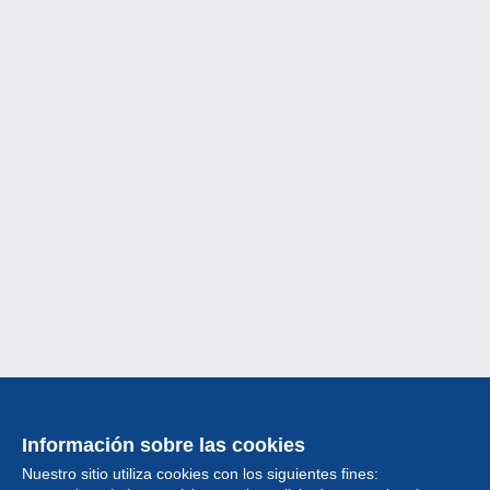
Información sobre las cookies
Nuestro sitio utiliza cookies con los siguientes fines: