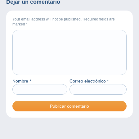
Dejar un comentario
Your email address will not be published. Required fields are
marked
*
Nombre
*
Correo electrónico
*