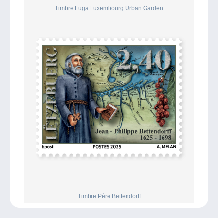
Timbre Luga Luxembourg Urban Garden
Timbre Père Bettendorff