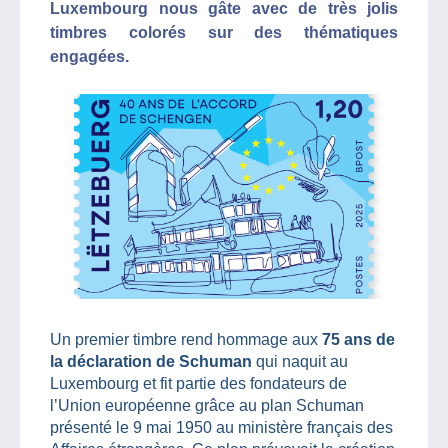
Luxembourg nous gâte avec de très jolis
timbres colorés sur des thématiques
engagées.
Un premier timbre rend hommage aux
75 ans de
la déclaration de Schuman
qui naquit au
Luxembourg et fit partie des fondateurs de
l’Union européenne grâce au plan Schuman
présenté le 9 mai 1950 au ministère français des