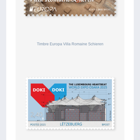
Timbre Europa Villa Romaine Schieren