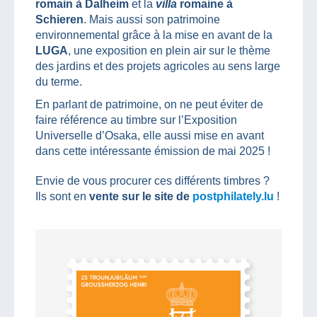
romain à Dalheim
et la
villa
romaine à
Schieren
. Mais aussi son patrimoine
environnemental grâce à la mise en avant de la
LUGA
, une exposition en plein air sur le thème
des jardins et des projets agricoles au sens large
du terme.
En parlant de patrimoine, on ne peut éviter de
faire référence au timbre sur l’Exposition
Universelle d’Osaka, elle aussi mise en avant
dans cette intéressante émission de mai 2025 !
Envie de vous procurer ces différents timbres ?
Ils sont en
vente sur le site de
postphilately.lu
!