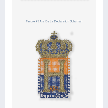
Timbre 75 Ans De La Déclaration Schuman