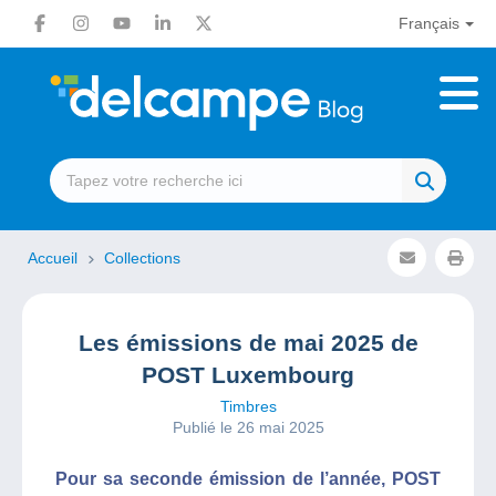
Français
Accueil
Collections
Les émissions de mai 2025 de
POST Luxembourg
Timbres
Publié le 26 mai 2025
Pour sa seconde émission de l’année, POST