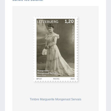
Timbre Marguerite Mongenast Servais