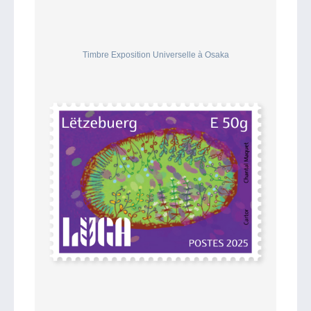
Timbre Exposition Universelle à Osaka