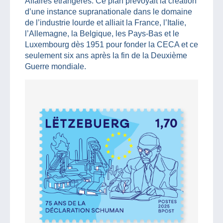
Affaires étrangères. Ce plan prévoyait la création
d’une instance supranationale dans le domaine
de l’industrie lourde et alliait la France, l’Italie,
l’Allemagne, la Belgique, les Pays-Bas et le
Luxembourg dès 1951 pour fonder la CECA et ce
seulement six ans après la fin de la Deuxième
Guerre mondiale.