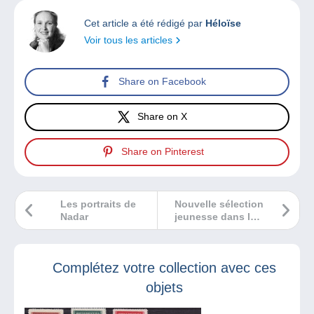
Cet article a été rédigé par
Héloïse
Voir tous les articles
Share on Facebook
Share on X
Share on Pinterest
Les portraits de
Nouvelle sélection
Nadar
jeunesse dans les
Bédélires
Complétez votre collection avec ces
objets