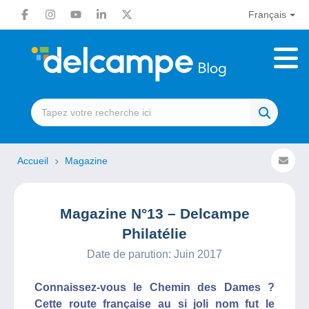
Français
Accueil
Magazine
Magazine N°13 – Delcampe
Philatélie
Date de parution: Juin 2017
Connaissez-vous le Chemin des Dames ?
Cette route française au si joli nom fut le