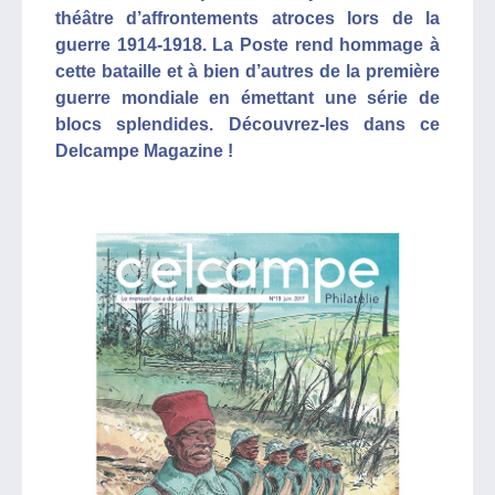
théâtre d’affrontements atroces lors de la
guerre 1914-1918. La Poste rend hommage à
cette bataille et à bien d’autres de la première
guerre mondiale en émettant une série de
blocs splendides. Découvrez-les dans ce
Delcampe Magazine !