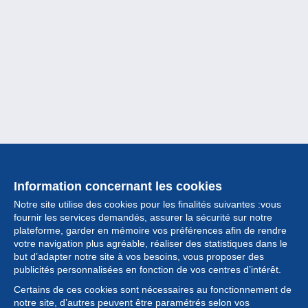
Information concernant les cookies
Notre site utilise des cookies pour les finalités suivantes :vous
fournir les services demandés, assurer la sécurité sur notre
plateforme, garder en mémoire vos préférences afin de rendre
votre navigation plus agréable, réaliser des statistiques dans le
but d’adapter notre site à vos besoins, vous proposer des
Collection
publicités personnalisées en fonction de vos centres d’intérêt.
Certains de ces cookies sont nécessaires au fonctionnement de
Actualités
notre site, d’autres peuvent être paramétrés selon vos