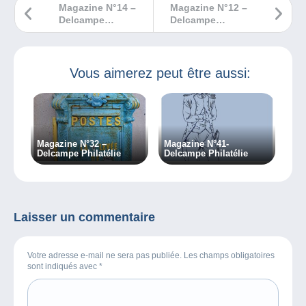
Magazine N°14 –
Magazine N°12 –
Delcampe
Delcampe
Philatélie
Philatélie
Vous aimerez peut être aussi:
Magazine N°32 –
Magazine N°41-
Delcampe Philatélie
Delcampe Philatélie
Laisser un commentaire
Votre adresse e-mail ne sera pas publiée. Les champs obligatoires
sont indiqués avec
*