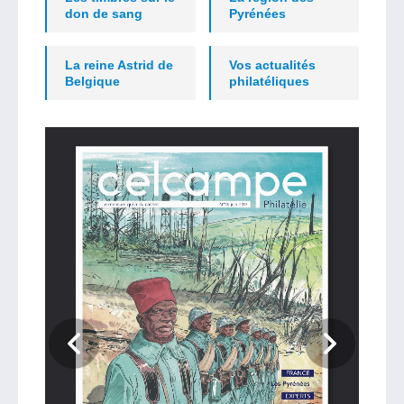
don de sang
Pyrénées
La reine Astrid de
Vos actualités
Belgique
philatéliques