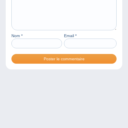
Nom
*
Email
*