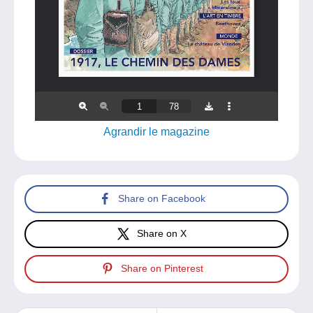
Agrandir le magazine
Share on Facebook
Share on X
Share on Pinterest