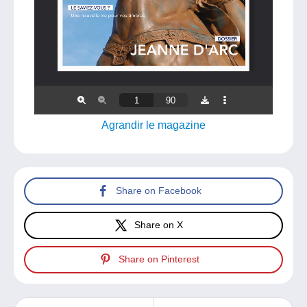
Agrandir le magazine
Share on Facebook
Share on X
Share on Pinterest