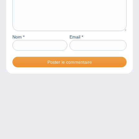
Nom
*
Email
*