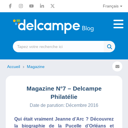
Français
Accueil
Magazine
Magazine N°7 – Delcampe
Philatélie
Date de parution: Décembre 2016
Qui était vraiment Jeanne d’Arc ? Découvrez
la biographie de la Pucelle d’Orléans et