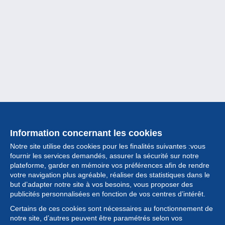
Information concernant les cookies
Notre site utilise des cookies pour les finalités suivantes :vous
fournir les services demandés, assurer la sécurité sur notre
plateforme, garder en mémoire vos préférences afin de rendre
votre navigation plus agréable, réaliser des statistiques dans le
but d’adapter notre site à vos besoins, vous proposer des
Collection
publicités personnalisées en fonction de vos centres d’intérêt.
Certains de ces cookies sont nécessaires au fonctionnement de
Actualités
notre site, d’autres peuvent être paramétrés selon vos