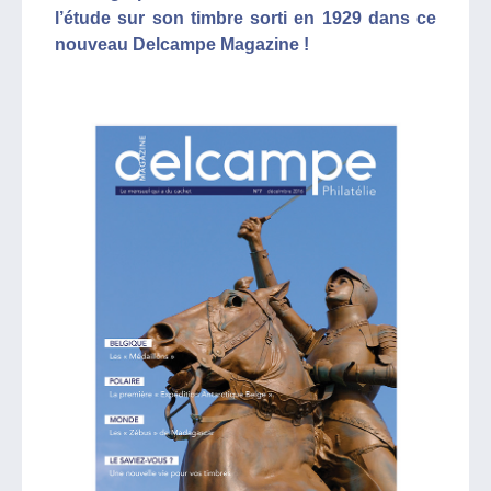
l’étude sur son timbre sorti en 1929 dans ce
nouveau Delcampe Magazine !