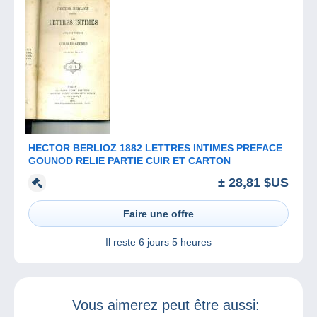
HECTOR BERLIOZ 1882 LETTRES INTIMES PREFACE
GOUNOD RELIE PARTIE CUIR ET CARTON
± 28,81 $US
Faire une offre
Il reste
6 jours 5 heures
Vous aimerez peut être aussi: