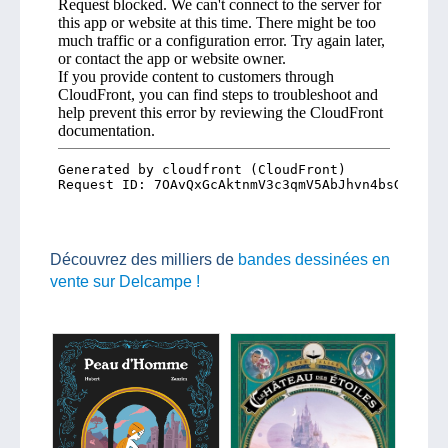
Découvrez des milliers de
bandes dessinées en
vente sur Delcampe !