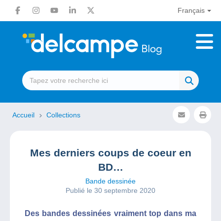
Français
Accueil
Collections
Mes derniers coups de coeur en
BD…
Bande dessinée
Publié le 30 septembre 2020
Des bandes dessinées vraiment top dans ma