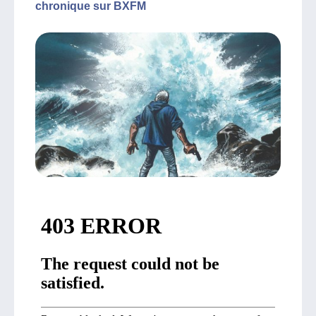
chronique sur BXFM