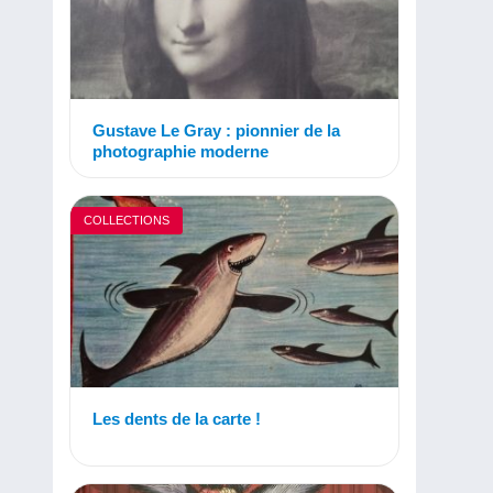
Gustave Le Gray : pionnier de la
photographie moderne
COLLECTIONS
Les dents de la carte !