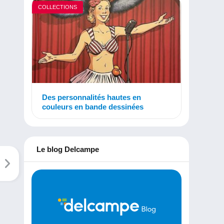
COLLECTIONS
Des personnalités hautes en
couleurs en bande dessinées
Le blog Delcampe