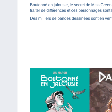
Boutonné en jalousie, le secret de Miss Gree
traiter de différences et ces personnages sont 
Des milliers de bandes dessinées sont en ven