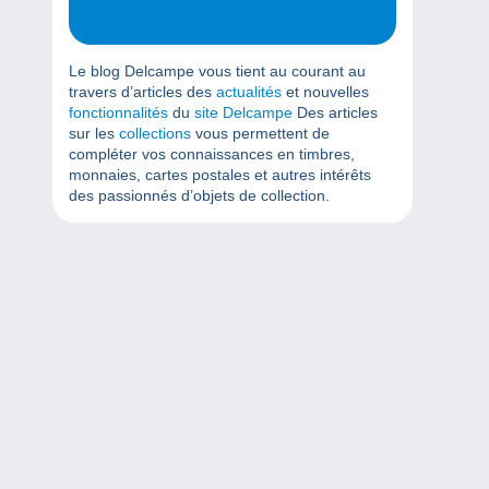
Le blog Delcampe vous tient au courant au
travers d’articles des
actualités
et nouvelles
fonctionnalités
du
site Delcampe
Des articles
sur les
collections
vous permettent de
compléter vos connaissances en timbres,
monnaies, cartes postales et autres intérêts
des passionnés d’objets de collection.