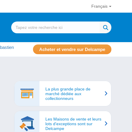
Français
bastien
Acheter et vendre sur Delcampe
La plus grande place de
marché dédiée aux
collectionneurs
Les Maisons de vente et leurs
lots d'exceptions sont sur
Delcampe