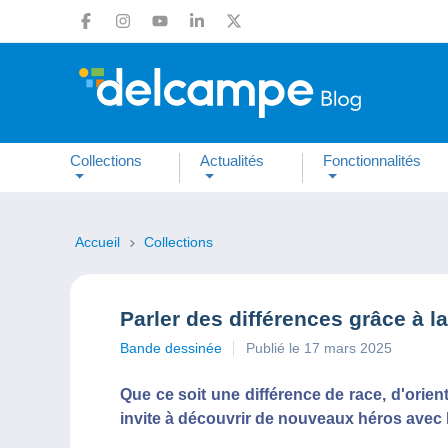
Collections
Actualités
Fonctionnalités
Accueil
Collections
Parler des différences grâce à 
Bande dessinée
Publié le 17 mars 2025
Que ce soit une différence de race, d'orien
invite à découvrir de nouveaux héros avec l