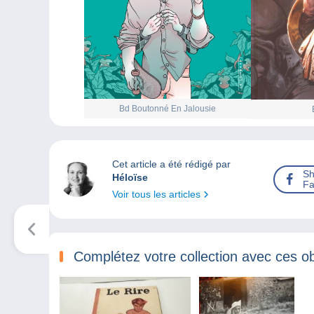
Bd Boutonné En Jalousie
Cet article a été rédigé par
Sh
Héloïse
Fa
Voir tous les articles
Complétez votre collection avec ces ob