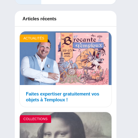
Articles récents
ACTUALITÉS
Faites expertiser gratuitement vos
objets à Temploux !
COLLECTIONS