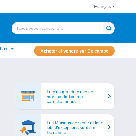
Français
bastien
Acheter et vendre sur Delcampe
La plus grande place de
marché dédiée aux
collectionneurs
Les Maisons de vente et leurs
lots d'exceptions sont sur
Delcampe