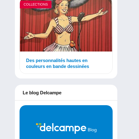
COLLECTIONS
Des personnalités hautes en
couleurs en bande dessinées
Le blog Delcampe