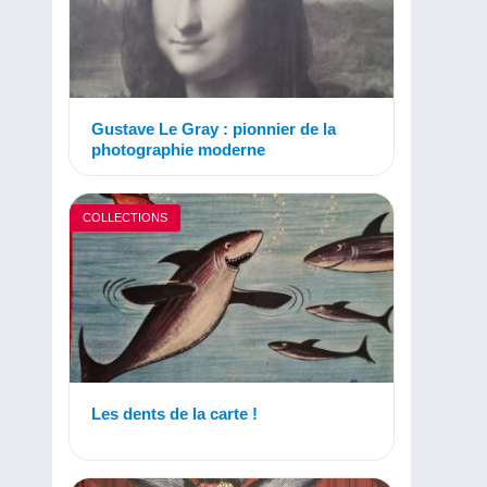
Gustave Le Gray : pionnier de la
photographie moderne
COLLECTIONS
Les dents de la carte !