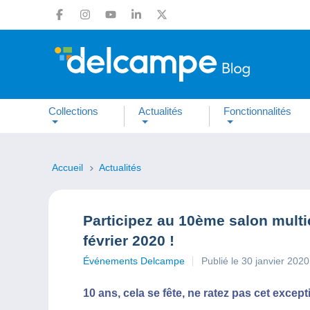
Collections
Actualités
Fonctionnalités
Accueil
Actualités
Participez au 10ème salon multi
février 2020 !
Événements Delcampe
Publié le 30 janvier 2020
10 ans, cela se fête, ne ratez pas cet excep