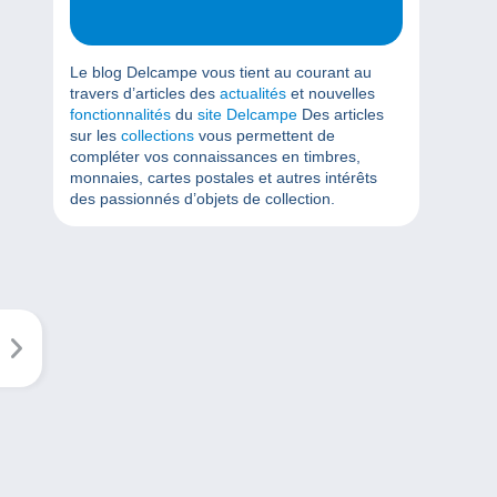
Le blog Delcampe vous tient au courant au
travers d’articles des
actualités
et nouvelles
fonctionnalités
du
site Delcampe
Des articles
sur les
collections
vous permettent de
compléter vos connaissances en timbres,
monnaies, cartes postales et autres intérêts
des passionnés d’objets de collection.