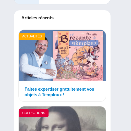
Articles récents
ACTUALITÉS
Faites expertiser gratuitement vos
objets à Temploux !
COLLECTIONS