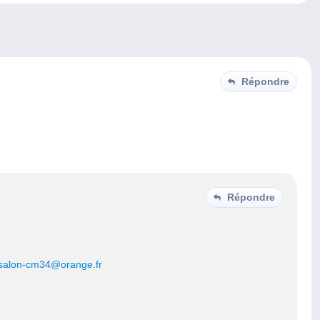
Répondre
Répondre
salon-cm34@orange.fr