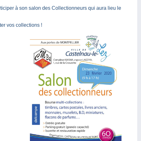
ticiper à son salon des Collectionneurs qui aura lieu le
r vos collections !