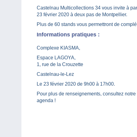
Castelnau Multicollections 34 vous invite à par
23 février 2020 à deux pas de Montpellier.
Plus de 60 stands vous permettront de compléte
Informations pratiques :
Complexe KIASMA,
Espace LAGOYA,
1, rue de la Crouzette
Castelnau-le-Lez
Le 23 février 2020 de 9h00 à 17h00.
Pour plus de renseignements, consultez notre
agenda !