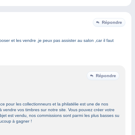
Répondre
oser et les vendre ,je peux pas assister au salon ,car il faut
Répondre
e pour les collectionneurs et la philatélie est une de nos
à vendre vos timbres sur notre site. Vous pouvez créer votre
objet est vendu, nos commissions sont parmi les plus basses su
ucoup à gagner !