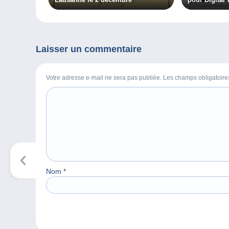
Laisser un commentaire
Votre adresse e-mail ne sera pas publiée. Les champs obligatoir
Nom
*