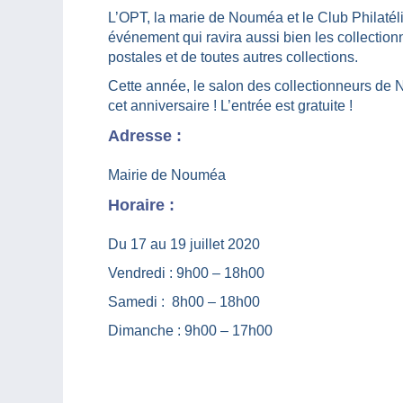
L’OPT, la marie de Nouméa et le Club Philatél
événement qui ravira aussi bien les collectio
postales et de toutes autres collections.
Cette année, le salon des collectionneurs de 
cet anniversaire ! L’entrée est gratuite !
Adresse :
Mairie de Nouméa
Horaire :
Du 17 au 19 juillet 2020
Vendredi : 9h00 – 18h00
Samedi : 8h00 – 18h00
Dimanche : 9h00 – 17h00