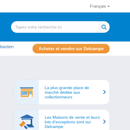
Français
bastien
Acheter et vendre sur Delcampe
La plus grande place de
marché dédiée aux
collectionneurs
Les Maisons de vente et leurs
lots d'exceptions sont sur
Delcampe