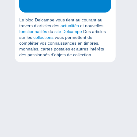
Le blog Delcampe vous tient au courant au
travers d’articles des
actualités
et nouvelles
fonctionnalités
du
site Delcampe
Des articles
sur les
collections
vous permettent de
compléter vos connaissances en timbres,
monnaies, cartes postales et autres intérêts
des passionnés d’objets de collection.