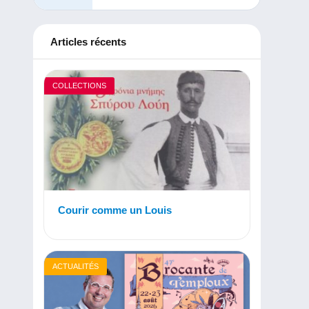
Articles récents
COLLECTIONS
Courir comme un Louis
ACTUALITÉS