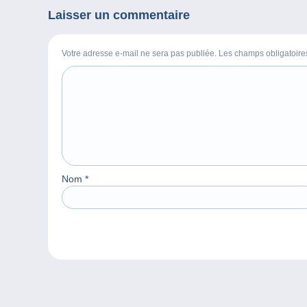
Laisser un commentaire
Votre adresse e-mail ne sera pas publiée. Les champs obligatoir
Nom
*