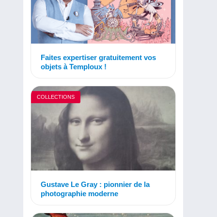
Faites expertiser gratuitement vos
objets à Temploux !
COLLECTIONS
Gustave Le Gray : pionnier de la
photographie moderne