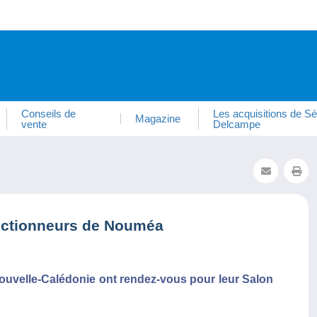
Conseils de
Les acquisitions de Sé
Magazine
vente
Delcampe
ectionneurs de Nouméa
 Nouvelle-Calédonie ont rendez-vous pour leur Salon