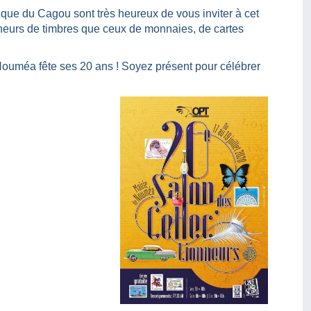
ique du Cagou sont très heureux de vous inviter à cet
nneurs de timbres que ceux de monnaies, de cartes
Nouméa fête ses 20 ans ! Soyez présent pour célébrer