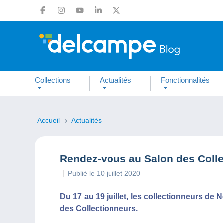
Collections
Actualités
Fonctionnalités
Accueil
Actualités
Rendez-vous au Salon des Coll
Publié le 10 juillet 2020
Du 17 au 19 juillet, les collectionneurs de
des Collectionneurs.