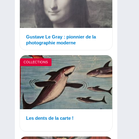
Gustave Le Gray : pionnier de la
photographie moderne
COLLECTIONS
Les dents de la carte !