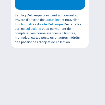
Le blog Delcampe vous tient au courant au
travers d’articles des
actualités
et nouvelles
fonctionnalités
du
site Delcampe
Des articles
sur les
collections
vous permettent de
compléter vos connaissances en timbres,
monnaies, cartes postales et autres intérêts
des passionnés d’objets de collection.