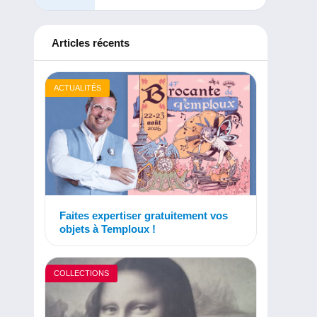
Articles récents
ACTUALITÉS
Faites expertiser gratuitement vos
objets à Temploux !
COLLECTIONS