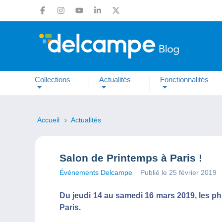
Collections
Actualités
Fonctionnalités
Accueil
Actualités
Salon de Printemps à Paris !
Événements Delcampe
Publié le 25 février 2019
Du jeudi 14 au samedi 16 mars 2019, les ph
Paris.