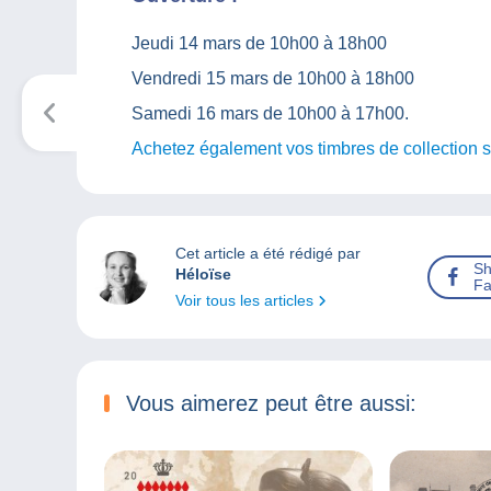
Jeudi 14 mars de 10h00 à 18h00
Vendredi 15 mars de 10h00 à 18h00
Samedi 16 mars de 10h00 à 17h00.
Achetez également vos timbres de collection 
Cet article a été rédigé par
Sh
Héloïse
Fa
Voir tous les articles
Vous aimerez peut être aussi: