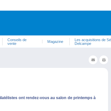
Conseils de
Les acquisitions de Sé
Magazine
vente
Delcampe
ilatélistes ont rendez-vous au salon de printemps à