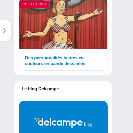
COLLECTIONS
Des personnalités hautes en
couleurs en bande dessinées
Le blog Delcampe