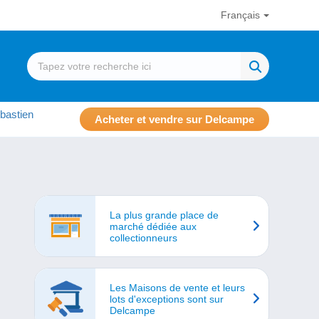
Français
bastien
Acheter et vendre sur Delcampe
La plus grande place de
marché dédiée aux
collectionneurs
Les Maisons de vente et leurs
lots d'exceptions sont sur
Delcampe