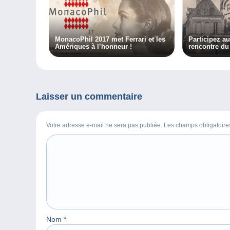
MonacoPhil 2017 met Ferrari et les
Participez a
Amériques à l’honneur !
rencontre du
2022
Laisser un commentaire
Votre adresse e-mail ne sera pas publiée. Les champs obligatoir
Nom
*