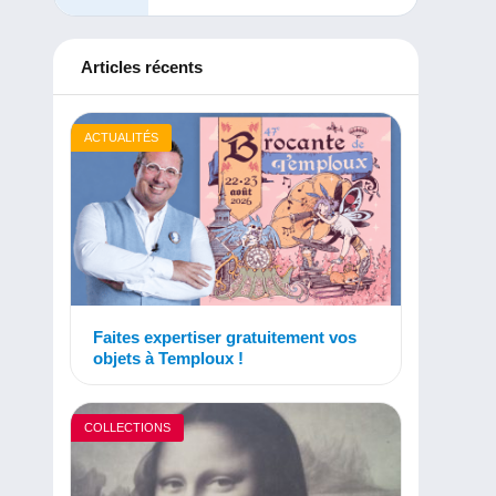
Articles récents
ACTUALITÉS
Faites expertiser gratuitement vos
objets à Temploux !
COLLECTIONS