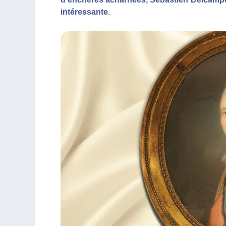
intéressante.