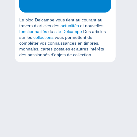
Le blog Delcampe vous tient au courant au
travers d’articles des
actualités
et nouvelles
fonctionnalités
du
site Delcampe
Des articles
sur les
collections
vous permettent de
compléter vos connaissances en timbres,
monnaies, cartes postales et autres intérêts
des passionnés d’objets de collection.