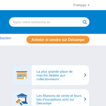
Français
bastien
Acheter et vendre sur Delcampe
La plus grande place de
marché dédiée aux
collectionneurs
Les Maisons de vente et leurs
lots d'exceptions sont sur
Delcampe