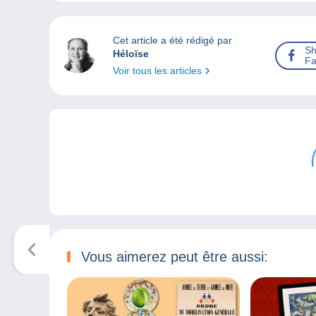
Cet article a été rédigé par
Sh
Héloïse
Fa
Voir tous les articles
Vous aimerez peut être aussi: