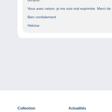
Vous avez raison, je me suis mal exprimée. Merci de
Bien cordialement
Héloïse
Collection
Actualités