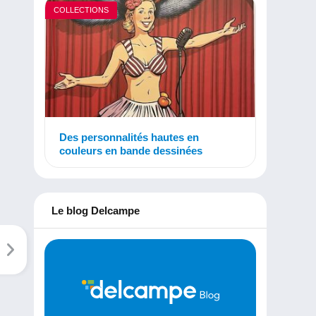
COLLECTIONS
Des personnalités hautes en
couleurs en bande dessinées
Le blog Delcampe