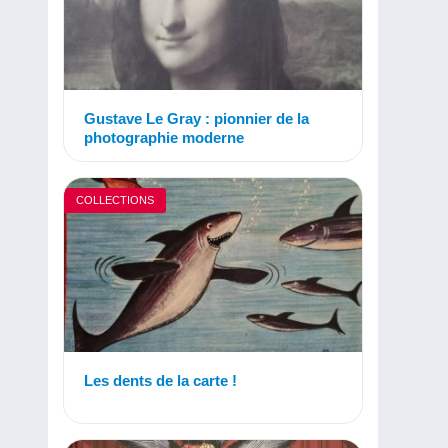
Gustave Le Gray : pionnier de la
photographie moderne
COLLECTIONS
Les dents de la carte !