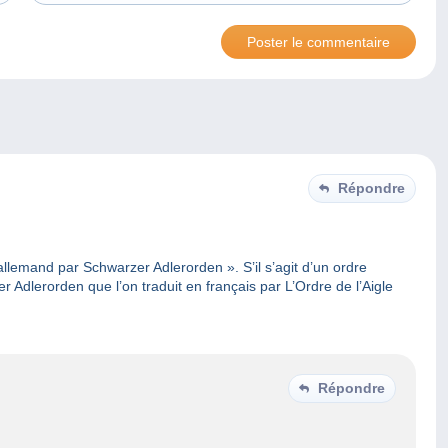
Répondre
 allemand par Schwarzer Adlerorden ». S’il s’agit d’un ordre
er Adlerorden que l’on traduit en français par L’Ordre de l’Aigle
Répondre