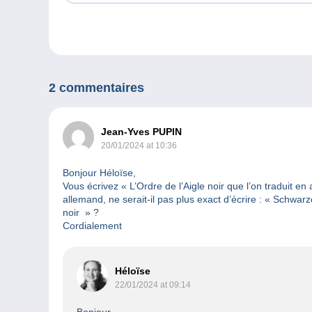
2 commentaires
Jean-Yves PUPIN
20/01/2024 at 10:36
Bonjour Héloïse,
Vous écrivez « L’Ordre de l’Aigle noir que l’on traduit en
allemand, ne serait-il pas plus exact d’écrire : « Schwarz
noir » ?
Cordialement
Héloïse
22/01/2024 at 09:14
Bonjour,