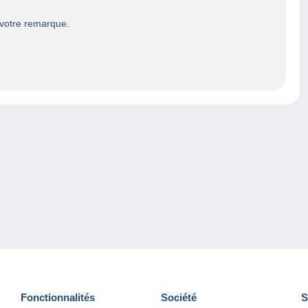
 votre remarque.
Fonctionnalités
Société
S