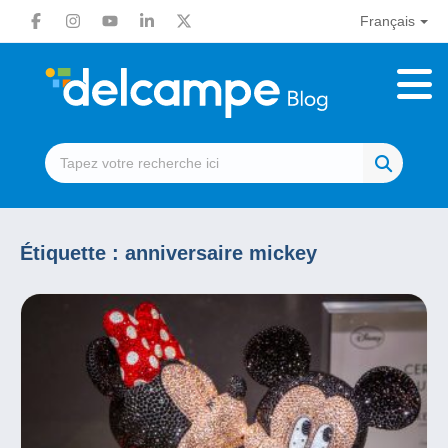
Français
Étiquette :
anniversaire mickey