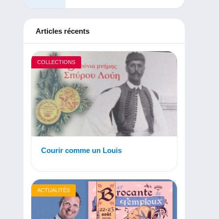
Articles récents
COLLECTIONS
Courir comme un Louis
ACTUALITÉS