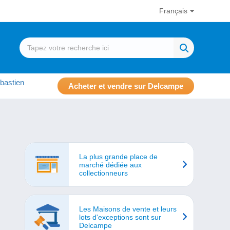
Français
bastien
Acheter et vendre sur Delcampe
La plus grande place de
marché dédiée aux
collectionneurs
Les Maisons de vente et leurs
lots d'exceptions sont sur
Delcampe