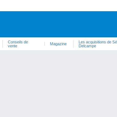
Conseils de
Les acquisitions de Sé
Magazine
vente
Delcampe