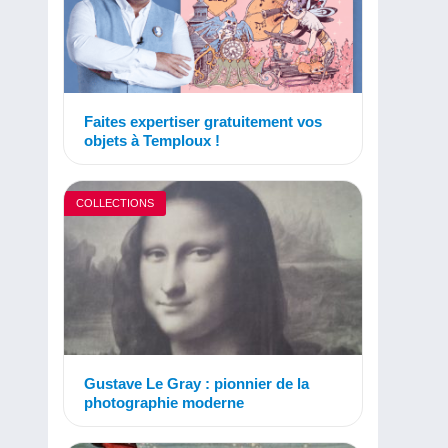
Faites expertiser gratuitement vos
objets à Temploux !
COLLECTIONS
Gustave Le Gray : pionnier de la
photographie moderne