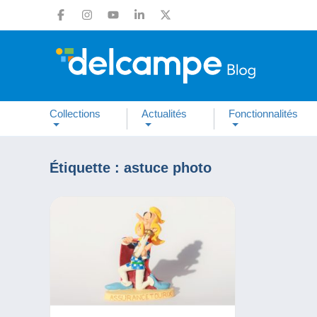
Collections
Actualités
Fonctionnalités
Étiquette :
astuce photo