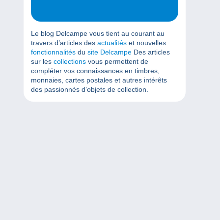
Le blog Delcampe vous tient au courant au
travers d’articles des
actualités
et nouvelles
fonctionnalités
du
site Delcampe
Des articles
sur les
collections
vous permettent de
compléter vos connaissances en timbres,
monnaies, cartes postales et autres intérêts
des passionnés d’objets de collection.