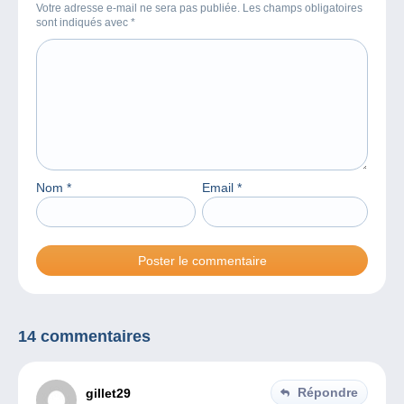
Votre adresse e-mail ne sera pas publiée. Les champs obligatoires
sont indiqués avec
*
Nom
*
Email
*
14 commentaires
Répondre
gillet29