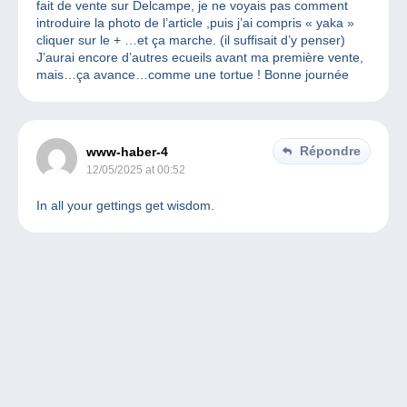
fait de vente sur Delcampe, je ne voyais pas comment
introduire la photo de l’article ,puis j’ai compris « yaka »
cliquer sur le + …et ça marche. (il suffisait d’y penser)
J’aurai encore d’autres ecueils avant ma première vente,
mais…ça avance…comme une tortue ! Bonne journée
Répondre
www-haber-4
12/05/2025 at 00:52
In all your gettings get wisdom.