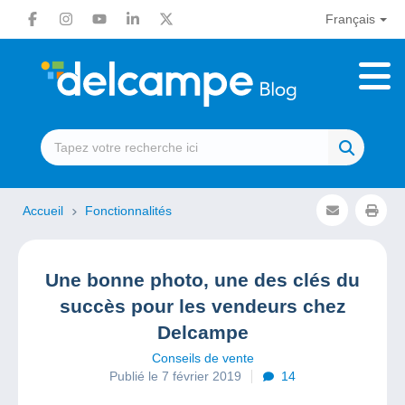
Français
Accueil
Fonctionnalités
Une bonne photo, une des clés du
succès pour les vendeurs chez
Delcampe
Conseils de vente
Publié le 7 février 2019
14