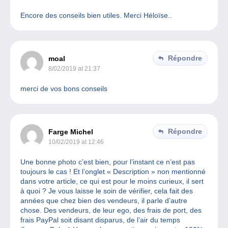
Encore des conseils bien utiles. Merci Héloïse..
Répondre
moal
8/02/2019 at 21:37
merci de vos bons conseils
Répondre
Farge Michel
10/02/2019 at 12:46
Une bonne photo c’est bien, pour l’instant ce n’est pas
toujours le cas ! Et l’onglet « Description » non mentionné
dans votre article, ce qui est pour le moins curieux, il sert
à quoi ? Je vous laisse le soin de vérifier, cela fait des
années que chez bien des vendeurs, il parle d’autre
chose. Des vendeurs, de leur ego, des frais de port, des
frais PayPal soit disant disparus, de l’air du temps