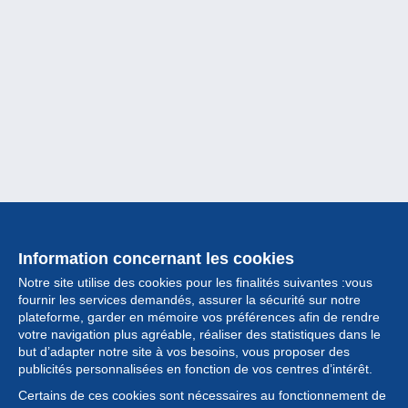
Information concernant les cookies
Notre site utilise des cookies pour les finalités suivantes :vous
fournir les services demandés, assurer la sécurité sur notre
plateforme, garder en mémoire vos préférences afin de rendre
votre navigation plus agréable, réaliser des statistiques dans le
but d’adapter notre site à vos besoins, vous proposer des
Collection
publicités personnalisées en fonction de vos centres d’intérêt.
Certains de ces cookies sont nécessaires au fonctionnement de
Actualités