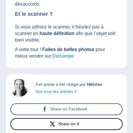
désaccords.
Et le scanner ?
Si vous utilisez le scanner, n’hésitez pas à
scanner en
haute définition
afin que l’objet soit
bien visible.
A votre tour !
Faites de belles photos
pour
mieux vendre sur
Delcampe
Cet article a été rédigé par
Héloïse
Voir tous les articles
Share on Facebook
Share on X