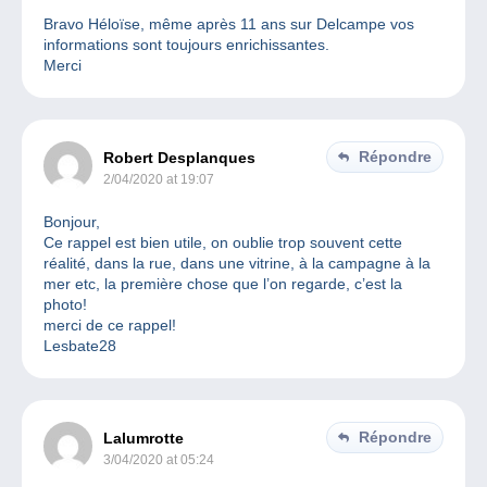
Bravo Héloïse, même après 11 ans sur Delcampe vos
informations sont toujours enrichissantes.
Merci
Répondre
Robert Desplanques
2/04/2020 at 19:07
Bonjour,
Ce rappel est bien utile, on oublie trop souvent cette
réalité, dans la rue, dans une vitrine, à la campagne à la
mer etc, la première chose que l’on regarde, c’est la
photo!
merci de ce rappel!
Lesbate28
Répondre
Lalumrotte
3/04/2020 at 05:24