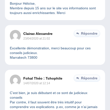
Bonjour Héloïse,
Membre depuis 15 ans sur le site vos informations sont
toujours aussi enrichissantes. Merci
Répondre
Clairac Alexandre
23/04/2020 at 21:02
Excellente démonstration, merci beaucoup pour ces
conseils judicieux.
Marrakech 73800
Répondre
Fohal Théo : Tchophile
14/07/2020 at 12:14
C’est bien, je suis débutant et ce sont de judicieux
conseils
Par contre, il faut souvent être très intuitif pour
comprendre vos explications. p.ex, comme je n’ai jamais