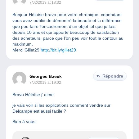
7/02/2019 at 18:32
Bonjour Héloïse bravo pour votre chronique, cependant
vous avez oublié de démontré la beauté et la différence
que peu faire l’encadrement d’un objet tel que je fais
depuis 10 ans et qui apporte beaucoup de satisfaction
des acheteurs, parce que l’on peu voir tout le contour au
maximum.
Merci Gillet29
http://bit.ly/gillet29
Répondre
Georges Baeck
7/02/2019 at 19:02
Bravo Héloïse j’ aime
je vais voir si les explications comment vendre sur
Delcampe est aussi facile ?
Bien à vous