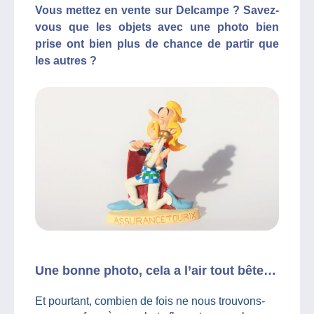
Vous mettez en vente sur Delcampe ? Savez-
vous que les objets avec une photo bien
prise ont bien plus de chance de partir que
les autres ?
Une bonne photo, cela a l’air tout bête…
Et pourtant, combien de fois ne nous trouvons-