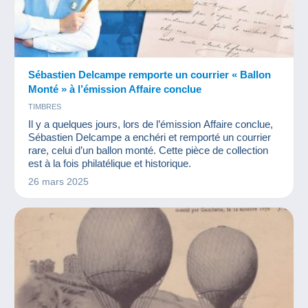
Sébastien Delcampe remporte un courrier « Ballon
Monté » à l’émission Affaire conclue
TIMBRES
Il y a quelques jours, lors de l’émission Affaire conclue,
Sébastien Delcampe a enchéri et remporté un courrier
rare, celui d’un ballon monté. Cette pièce de collection
est à la fois philatélique et historique.
26 mars 2025