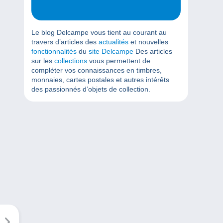
Le blog Delcampe vous tient au courant au
travers d’articles des
actualités
et nouvelles
fonctionnalités
du
site Delcampe
Des articles
sur les
collections
vous permettent de
compléter vos connaissances en timbres,
monnaies, cartes postales et autres intérêts
des passionnés d’objets de collection.