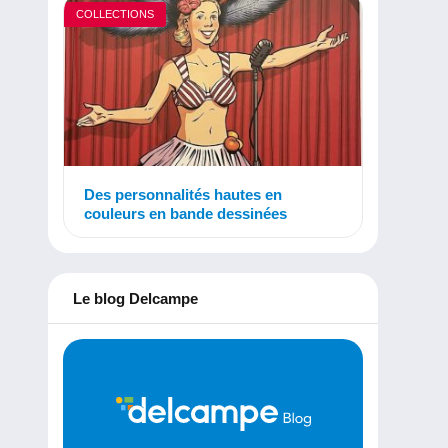
COLLECTIONS
Des personnalités hautes en
couleurs en bande dessinées
Le blog Delcampe