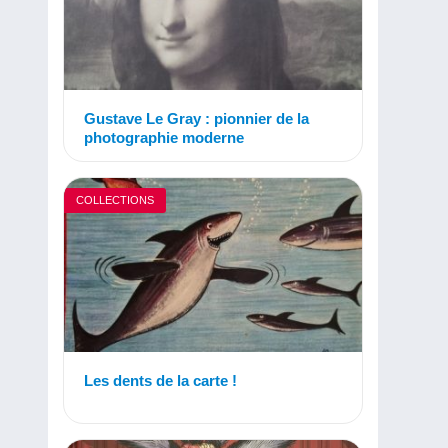
Gustave Le Gray : pionnier de la
photographie moderne
COLLECTIONS
Les dents de la carte !