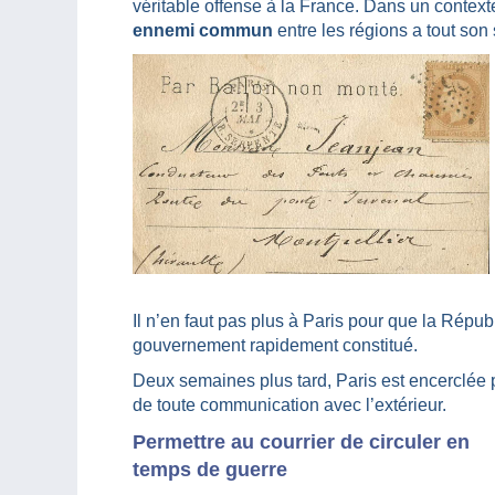
véritable offense à la France. Dans un context
ennemi commun
entre les régions a tout son 
Il n’en faut pas plus à Paris pour que la Répu
gouvernement rapidement constitué.
Deux semaines plus tard, Paris est encerclée 
de toute communication avec l’extérieur.
Permettre au courrier de circuler en
temps de guerre