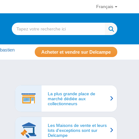
Français
bastien
Acheter et vendre sur Delcampe
La plus grande place de
marché dédiée aux
collectionneurs
Les Maisons de vente et leurs
lots d'exceptions sont sur
Delcampe