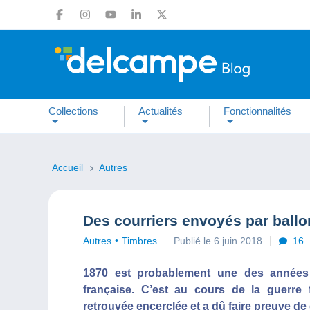
Collections
Actualités
Fonctionnalités
Accueil
Autres
Des courriers envoyés par ball
Autres
Timbres
Publié le 6 juin 2018
16
1870 est probablement une des années l
française. C’est au cours de la guerre 
retrouvée encerclée et a dû faire preuve de 