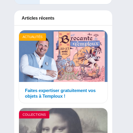
Articles récents
ACTUALITÉS
Faites expertiser gratuitement vos
objets à Temploux !
COLLECTIONS